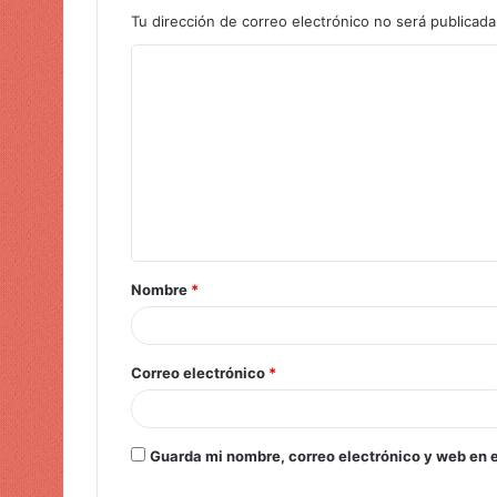
Tu dirección de correo electrónico no será publicada
Nombre
*
Correo electrónico
*
Guarda mi nombre, correo electrónico y web en 