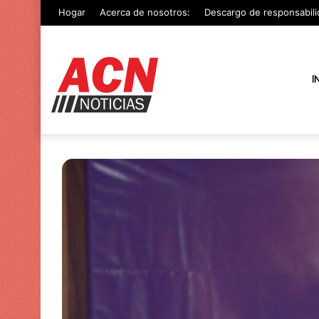
Hogar
Acerca de nosotros:
Descargo de responsabili
I