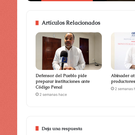
Artículos Relacionados
Defensor del Pueblo pide
Abinader at
preparar instituciones ante
productore
Código Penal
2 semanas 
2 semanas hace
Deja una respuesta