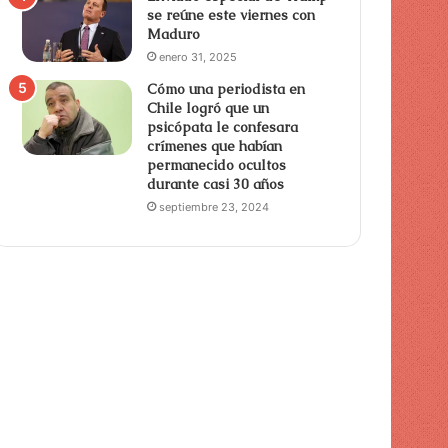
se reúne este viernes con
Maduro
enero 31, 2025
Cómo una periodista en
Chile logró que un
psicópata le confesara
crímenes que habían
permanecido ocultos
durante casi 30 años
septiembre 23, 2024