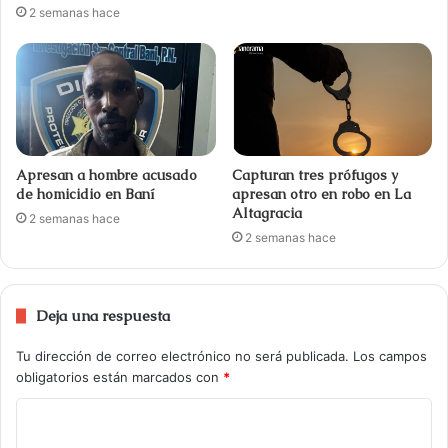
2 semanas hace
Apresan a hombre acusado
Capturan tres prófugos y
de homicidio en Baní
apresan otro en robo en La
Altagracia
2 semanas hace
2 semanas hace
Deja una respuesta
Tu dirección de correo electrónico no será publicada.
Los campos
obligatorios están marcados con
*