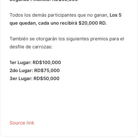
Todos los demás participantes que no ganan,
Los 5
que quedan, cada uno recibirá $20,000 RD.
También se otorgarán los siguientes premios para el
desfile de carrozas:
1er Lugar: RD$100,000
2do Lugar: RD$75,000
3er Lugar: RD$50,000
Source link