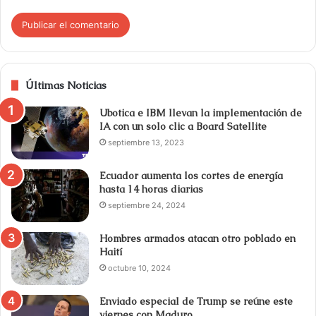
Últimas Noticias
Ubotica e IBM llevan la implementación de
IA con un solo clic a Board Satellite
septiembre 13, 2023
Ecuador aumenta los cortes de energía
hasta 14 horas diarias
septiembre 24, 2024
Hombres armados atacan otro poblado en
Haití
octubre 10, 2024
Enviado especial de Trump se reúne este
viernes con Maduro