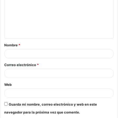
Nombre
*
Correo electrónico
*
Web
Guarda mi nombre, correo electrónico y web en este
navegador para la próxima vez que comente.