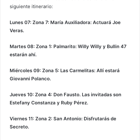
siguiente itinerario:
Lunes 07: Zona 7: María Auxiliadora: Actuará Joe
Veras.
Martes 08: Zona 1: Palmarito: Willy Willy y Bullin 47
estarán ahí.
Miércoles 09: Zona 5: Las Carmelitas: Allí estará
Giovanni Polanco.
Jueves 10: Zona 4: Don Fausto. Las invitadas son
Estefany Constanza y Ruby Pérez.
Viernes 11: Zona 2: San Antonio: Disfrutarás de
Secreto.