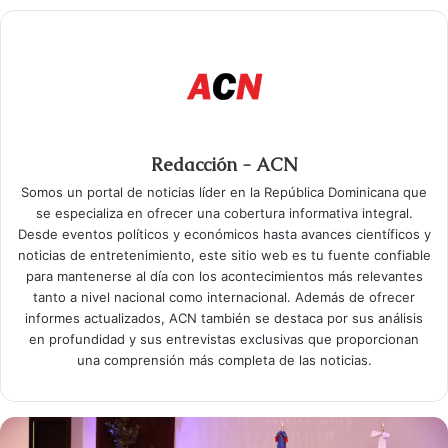
Redacción - ACN
Somos un portal de noticias líder en la República Dominicana que
se especializa en ofrecer una cobertura informativa integral.
Desde eventos políticos y económicos hasta avances científicos y
noticias de entretenimiento, este sitio web es tu fuente confiable
para mantenerse al día con los acontecimientos más relevantes
tanto a nivel nacional como internacional. Además de ofrecer
informes actualizados, ACN también se destaca por sus análisis
en profundidad y sus entrevistas exclusivas que proporcionan
una comprensión más completa de las noticias.