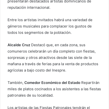
presentarán destacados artistas dominicanos de
reputación internacional.
Entre los artistas invitados habrá una variedad de
géneros musicales para complacer los gustos de
todos los segmentos de la población.
Alcalde Cruz
Destacó que, en cada zona, sus
comuneros celebrarán un día completo con fiestas,
sorpresas y otros atractivos desde las siete de la
mañana a través de ferias para la venta de productos
agrícolas a bajo costo del Inespre.
También,
Comedor Económico del Estado
Repartirán
miles de platos cocinados a los asistentes a las fiestas
patronales de su localidad.
Los artistas de las Fiestas Patronales tendrán el