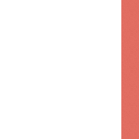
POLITICA