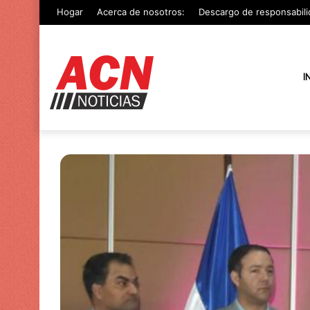
Hogar
Acerca de nosotros:
Descargo de responsabili
I