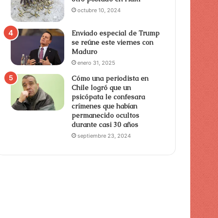
octubre 10, 2024
Enviado especial de Trump
se reúne este viernes con
Maduro
enero 31, 2025
Cómo una periodista en
Chile logró que un
psicópata le confesara
crímenes que habían
permanecido ocultos
durante casi 30 años
septiembre 23, 2024