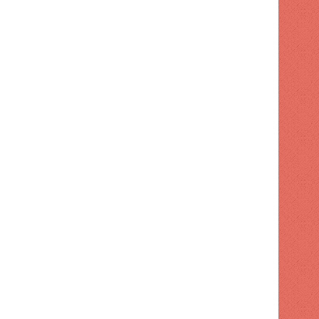
POLITICA