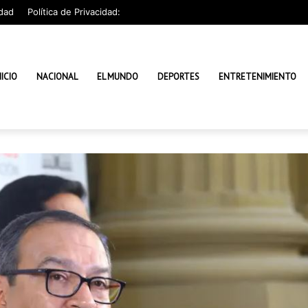
dad
Política de Privacidad:
NICIO
NACIONAL
EL MUNDO
DEPORTES
ENTRETENIMIENTO