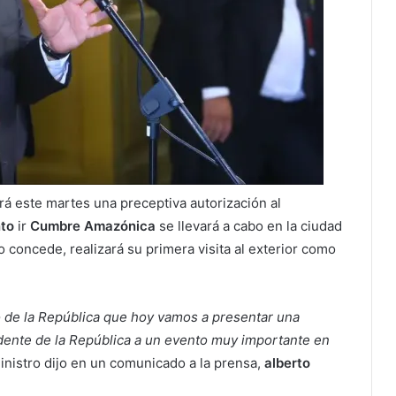
ará este martes una preceptiva autorización al
to
ir
Cumbre Amazónica
se llevará a cabo en la ciudad
lo concede, realizará su primera visita al exterior como
de la República que hoy vamos a presentar una
sidente de la República a un evento muy importante en
inistro dijo en un comunicado a la prensa,
alberto