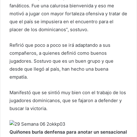
fanáticos. Fue una calurosa bienvenida y eso me
motivó a jugar con mayor fortaleza ofensiva y tratar de
que el país se impusiera en el encuentro para el
placer de los dominicanos”, sostuvo.
Refirió que poco a poco se irá adaptando a sus
compañeros, a quienes definió como buenos
jugadores. Sostuvo que es un buen grupo y que
desde que llegó al país, han hecho una buena
empatía.
Manifestó que se sintió muy bien con el trabajo de los
jugadores dominicanos, que se fajaron a defender y
buscar la victoria.
Quiñones burla denfensa para anotar un sensacional