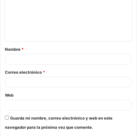
Nombre
*
Correo electrónico
*
Web
Guarda mi nombre, correo electrónico y web en este
navegador para la próxima vez que comente.