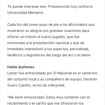
Te puede interesar leer: Preselección hoy contra la
Universidad Memphis
Cada tiro del joven puso de pie a los aficionados que
mostraron su alegría con grandes ovaciones para
ofrecer un tributo al nuevo jugador, que fue
convocado a la preselección nacional y que de
inmediato impresionó a los expertos, periodistas,
fanáticos y seguidores del juego del aro y el balón.
Habla Quiñones
Lester fue entrevistado por El Nacional en el camerino
del conjunto local y su compañero de equipo, Gerardo
Suero Castillo, sirvió de intérprete.
“Me sentí emocionado. Estoy muy contento con el
recibimiento y el cariño que me ofrecieron los