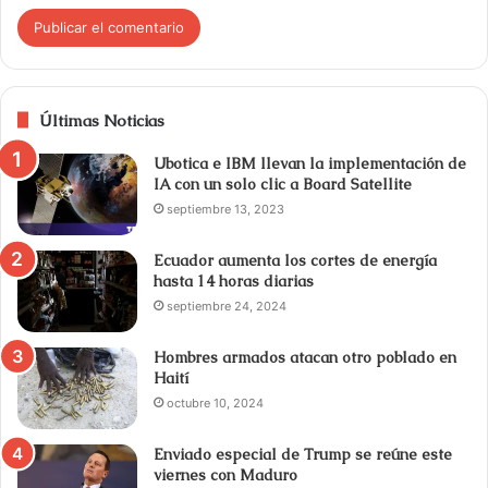
Últimas Noticias
Ubotica e IBM llevan la implementación de
IA con un solo clic a Board Satellite
septiembre 13, 2023
Ecuador aumenta los cortes de energía
hasta 14 horas diarias
septiembre 24, 2024
Hombres armados atacan otro poblado en
Haití
octubre 10, 2024
Enviado especial de Trump se reúne este
viernes con Maduro