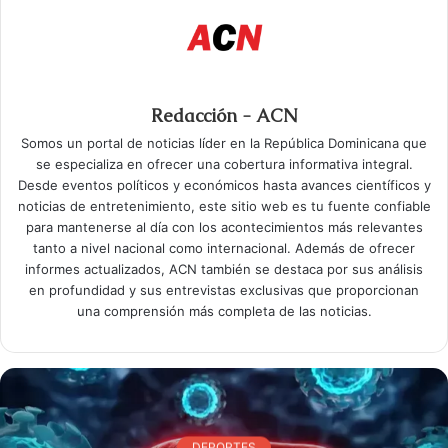
Redacción - ACN
Somos un portal de noticias líder en la República Dominicana que
se especializa en ofrecer una cobertura informativa integral.
Desde eventos políticos y económicos hasta avances científicos y
noticias de entretenimiento, este sitio web es tu fuente confiable
para mantenerse al día con los acontecimientos más relevantes
tanto a nivel nacional como internacional. Además de ofrecer
informes actualizados, ACN también se destaca por sus análisis
en profundidad y sus entrevistas exclusivas que proporcionan
una comprensión más completa de las noticias.
DEPORTES