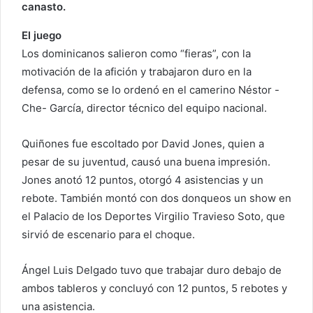
canasto.
El juego
Los dominicanos salieron como “fieras”, con la
motivación de la afición y trabajaron duro en la
defensa, como se lo ordenó en el camerino Néstor -
Che- García, director técnico del equipo nacional.
Quiñones fue escoltado por David Jones, quien a
pesar de su juventud, causó una buena impresión.
Jones anotó 12 puntos, otorgó 4 asistencias y un
rebote. También montó con dos donqueos un show en
el Palacio de los Deportes Virgilio Travieso Soto, que
sirvió de escenario para el choque.
Ángel Luis Delgado tuvo que trabajar duro debajo de
ambos tableros y concluyó con 12 puntos, 5 rebotes y
una asistencia.