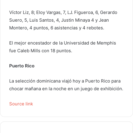
Víctor Liz, 8; Eloy Vargas, 7, LJ. Figueroa, 6, Gerardo
Suero, 5, Luis Santos, 4, Justin Minaya 4 y Jean
Montero, 4 puntos, 6 asistencias y 4 rebotes.
El mejor encestador de la Universidad de Memphis
fue Caleb Mills con 18 puntos.
Puerto Rico
La selección dominicana viajó hoy a Puerto Rico para
chocar mañana en la noche en un juego de exhibición.
Source link