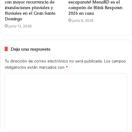
escaparate! MenaRD es el
con mayor recurrencia de
campeón de Blink Respawn
inundaciones pluviales y
2026 en casa
fluviales en el Gran Santo
Domingo
junio 8, 2026
junio 12, 2026
Deja una respuesta
Tu dirección de correo electrónico no será publicada.
Los campos
obligatorios están marcados con
*