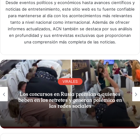
Desde eventos políticos y económicos hasta avances científicos y
noticias de entretenimiento, este sitio web es tu fuente confiable
para mantenerse al día con los acontecimientos más relevantes
tanto a nivel nacional como internacional. Además de ofrecer
informes actualizados, ACN también se destaca por sus análisis
en profundidad y sus entrevistas exclusivas que proporcionan
una comprensión más completa de las noticias.
VIRALES
Los concursos en Rusia premian a quienes
beben en los retretes y generan polémica en
las redes sociales