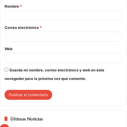
Nombre
*
Correo electrónico
*
Web
Guarda mi nombre, correo electrónico y web en este
navegador para la próxima vez que comente.
Últimas Noticias