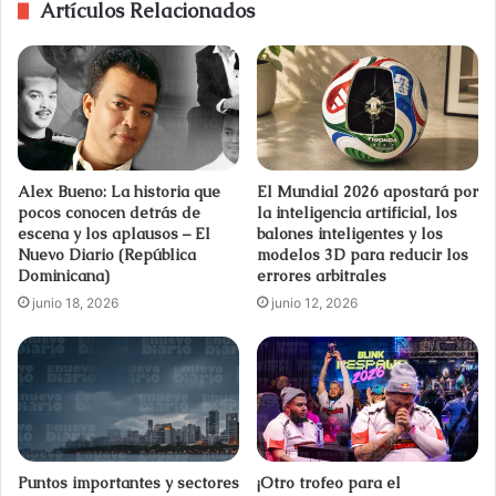
Artículos Relacionados
Alex Bueno: La historia que
El Mundial 2026 apostará por
pocos conocen detrás de
la inteligencia artificial, los
escena y los aplausos – El
balones inteligentes y los
Nuevo Diario (República
modelos 3D para reducir los
Dominicana)
errores arbitrales
junio 18, 2026
junio 12, 2026
¡Otro trofeo para el
Puntos importantes y sectores