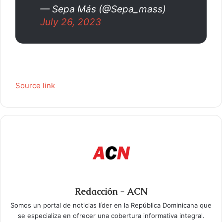
— Sepa Más (@Sepa_mass)
July 26, 2023
Source link
Redacción - ACN
Somos un portal de noticias líder en la República Dominicana que
se especializa en ofrecer una cobertura informativa integral.