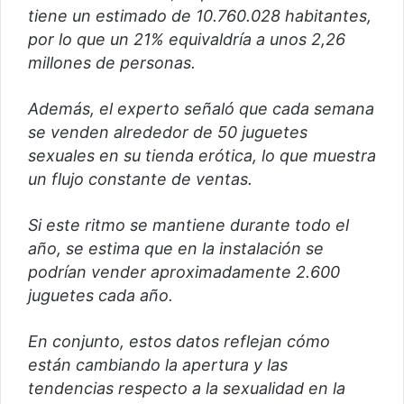
tiene un estimado de 10.760.028 habitantes,
i
c
por lo que un 21% equivaldría a unos 2,26
o
millones de personas.
Además, el experto señaló que cada semana
se venden alrededor de 50 juguetes
sexuales en su tienda erótica, lo que muestra
un flujo constante de ventas.
Si este ritmo se mantiene durante todo el
año, se estima que en la instalación se
podrían vender aproximadamente 2.600
juguetes cada año.
En conjunto, estos datos reflejan cómo
están cambiando la apertura y las
tendencias respecto a la sexualidad en la