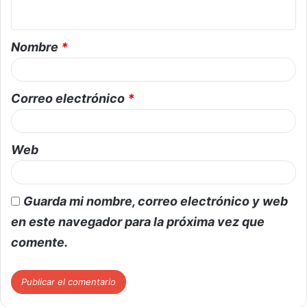
Nombre
*
Correo electrónico
*
Web
Guarda mi nombre, correo electrónico y web
en este navegador para la próxima vez que
comente.