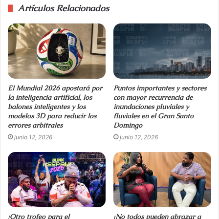
Artículos Relacionados
El Mundial 2026 apostará por
Puntos importantes y sectores
la inteligencia artificial, los
con mayor recurrencia de
balones inteligentes y los
inundaciones pluviales y
modelos 3D para reducir los
fluviales en el Gran Santo
errores arbitrales
Domingo
junio 12, 2026
junio 12, 2026
¡Otro trofeo para el
¡No todos pueden abrazar a