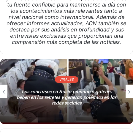
tu fuente confiable para mantenerse al día con
los acontecimientos más relevantes tanto a
nivel nacional como internacional. Además de
ofrecer informes actualizados, ACN también se
destaca por sus análisis en profundidad y sus
entrevistas exclusivas que proporcionan una
comprensión más completa de las noticias.
VIRALES
Los concursos en Rusia premian a quienes
beben en los retretes y generan polémica en las
redes sociales