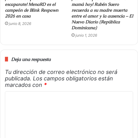
escaparate! MenaRD es el
mamá hoy! Rubén Suero
campeón de Blink Respawn
recuerda a su madre muerta
2026 en casa
entre el amor y la ausencia – El
Nuevo Diario (República
junio 8, 2026
Dominicana)
junio 1, 2026
Deja una respuesta
Tu dirección de correo electrónico no será
publicada.
Los campos obligatorios están
marcados con
*