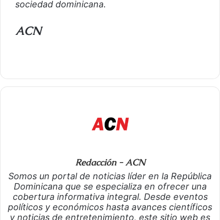
sociedad dominicana.
ACN
Redacción - ACN
Somos un portal de noticias líder en la República
Dominicana que se especializa en ofrecer una
cobertura informativa integral. Desde eventos
políticos y económicos hasta avances científicos
y noticias de entretenimiento, este sitio web es