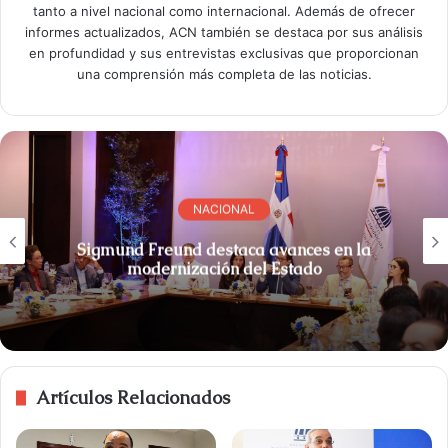
tanto a nivel nacional como internacional. Además de ofrecer
informes actualizados, ACN también se destaca por sus análisis
en profundidad y sus entrevistas exclusivas que proporcionan
una comprensión más completa de las noticias.
NACIONAL
Sigmund Freund destaca avances en la
modernización del Estado
Artículos Relacionados