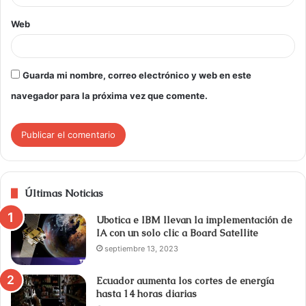
Web
Guarda mi nombre, correo electrónico y web en este
navegador para la próxima vez que comente.
Últimas Noticias
Ubotica e IBM llevan la implementación de
IA con un solo clic a Board Satellite
septiembre 13, 2023
Ecuador aumenta los cortes de energía
hasta 14 horas diarias