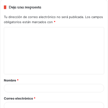
Deja una respuesta
Tu dirección de correo electrónico no será publicada.
Los campos
obligatorios están marcados con
*
Nombre
*
Correo electrónico
*