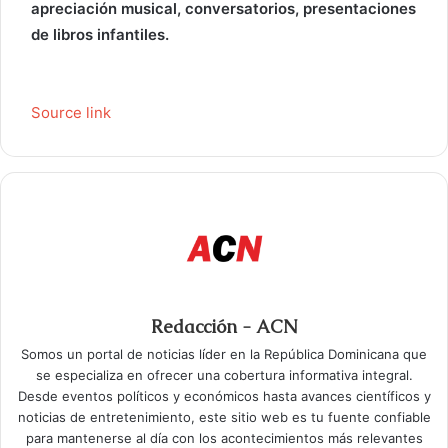
apreciación musical, conversatorios, presentaciones
de libros infantiles.
Source link
Redacción - ACN
Somos un portal de noticias líder en la República Dominicana que
se especializa en ofrecer una cobertura informativa integral.
Desde eventos políticos y económicos hasta avances científicos y
noticias de entretenimiento, este sitio web es tu fuente confiable
para mantenerse al día con los acontecimientos más relevantes