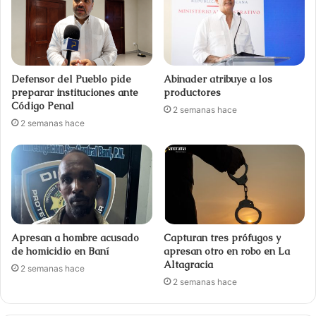
Defensor del Pueblo pide
Abinader atribuye a los
preparar instituciones ante
productores
Código Penal
2 semanas hace
2 semanas hace
Apresan a hombre acusado
Capturan tres prófugos y
de homicidio en Baní
apresan otro en robo en La
Altagracia
2 semanas hace
2 semanas hace