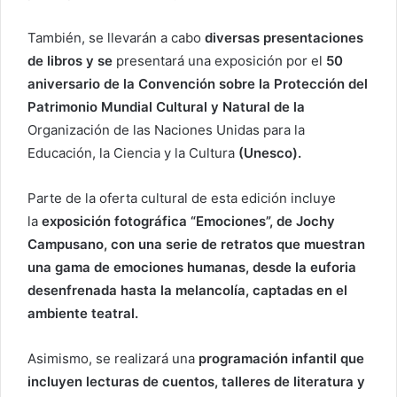
También, se llevarán a cabo
diversas presentaciones
de libros y se
presentará una exposición por el
50
aniversario de la Convención sobre la Protección del
Patrimonio Mundial Cultural y Natural de la
Organización de las Naciones Unidas para la
Educación, la Ciencia y la Cultura
(Unesco).
Parte de la oferta cultural de esta edición incluye
la
exposición fotográfica “Emociones”, de Jochy
Campusano, con una serie de retratos que muestran
una gama de emociones humanas, desde la euforia
desenfrenada hasta la melancolía, captadas en el
ambiente teatral.
Asimismo, se realizará una
programación infantil que
incluyen lecturas de cuentos, talleres de literatura y