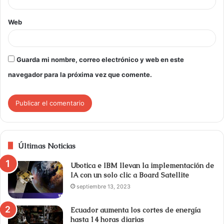
Web
Guarda mi nombre, correo electrónico y web en este
navegador para la próxima vez que comente.
Últimas Noticias
Ubotica e IBM llevan la implementación de
IA con un solo clic a Board Satellite
septiembre 13, 2023
Ecuador aumenta los cortes de energía
hasta 14 horas diarias