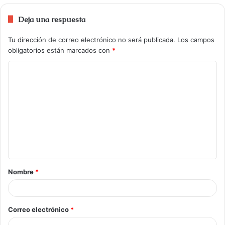
Deja una respuesta
Tu dirección de correo electrónico no será publicada.
Los campos
obligatorios están marcados con
*
Nombre
*
Correo electrónico
*