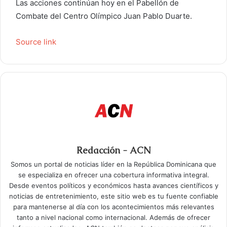
Las acciones continúan hoy en el Pabellón de
Combate del Centro Olímpico Juan Pablo Duarte.
Source link
Redacción - ACN
Somos un portal de noticias líder en la República Dominicana que
se especializa en ofrecer una cobertura informativa integral.
Desde eventos políticos y económicos hasta avances científicos y
noticias de entretenimiento, este sitio web es tu fuente confiable
para mantenerse al día con los acontecimientos más relevantes
tanto a nivel nacional como internacional. Además de ofrecer