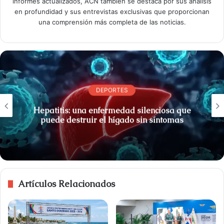
informes actualizados, ACN también se destaca por sus análisis
en profundidad y sus entrevistas exclusivas que proporcionan
una comprensión más completa de las noticias.
DEPORTES
Hepatitis: una enfermedad silenciosa que
puede destruir el hígado sin síntomas
Artículos Relacionados