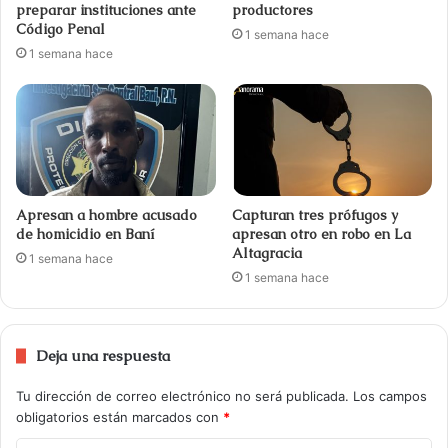
preparar instituciones ante
productores
Código Penal
1 semana hace
1 semana hace
Apresan a hombre acusado
Capturan tres prófugos y
de homicidio en Baní
apresan otro en robo en La
Altagracia
1 semana hace
1 semana hace
Deja una respuesta
Tu dirección de correo electrónico no será publicada.
Los campos
obligatorios están marcados con
*