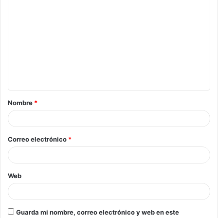
Nombre
*
Correo electrónico
*
Web
Guarda mi nombre, correo electrónico y web en este