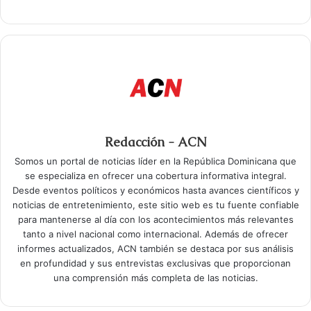
Redacción - ACN
Somos un portal de noticias líder en la República Dominicana que
se especializa en ofrecer una cobertura informativa integral.
Desde eventos políticos y económicos hasta avances científicos y
noticias de entretenimiento, este sitio web es tu fuente confiable
para mantenerse al día con los acontecimientos más relevantes
tanto a nivel nacional como internacional. Además de ofrecer
informes actualizados, ACN también se destaca por sus análisis
en profundidad y sus entrevistas exclusivas que proporcionan
una comprensión más completa de las noticias.