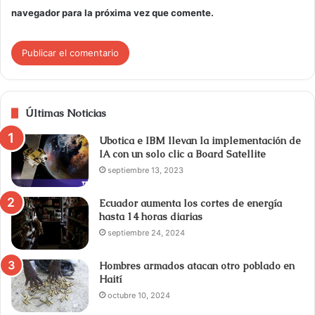
navegador para la próxima vez que comente.
Últimas Noticias
Ubotica e IBM llevan la implementación de
IA con un solo clic a Board Satellite
septiembre 13, 2023
Ecuador aumenta los cortes de energía
hasta 14 horas diarias
septiembre 24, 2024
Hombres armados atacan otro poblado en
Haití
octubre 10, 2024