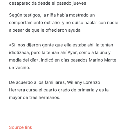
desaparecida desde el pasado jueves
Según testigos, la niña había mostrado un
comportamiento extraño y no quiso hablar con nadie,
a pesar de que le ofrecieron ayuda.
«Sí, nos dijeron gente que ella estaba ahí, la tenían
idiotizada, pero la tenían ahí Ayer, como a la una y
media del día», indicó en días pasados Marino Marte,
un vecino.
De acuerdo a los familiares, Willeny Lorenzo
Herrera cursa el cuarto grado de primaria y es la
mayor de tres hermanos.
Source link