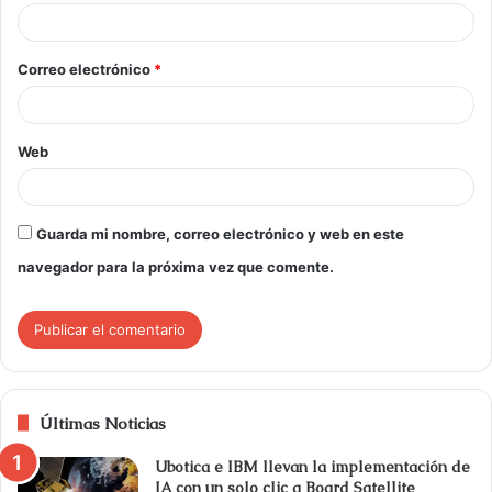
Correo electrónico
*
Web
Guarda mi nombre, correo electrónico y web en este
navegador para la próxima vez que comente.
Últimas Noticias
Ubotica e IBM llevan la implementación de
IA con un solo clic a Board Satellite