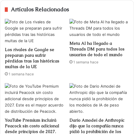
Artículos Relacionados
Meta AI ha llegado a
Threads DM para todos los
Los rivales de Google se
usuarios de todo el mundo
preparan para sufrir
pérdidas tras las históricas
1 semana hace
multas de la UE
1 semana hace
YouTube Premium incluirá
Dario Amodei de Anthropic
Peacock sin costo adicional
dijo que la compañía nunca
desde principios de 2027.
pidió la prohibición de los