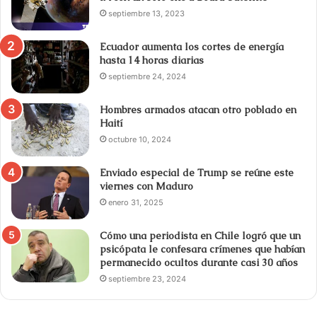
septiembre 13, 2023
Ecuador aumenta los cortes de energía
hasta 14 horas diarias
septiembre 24, 2024
Hombres armados atacan otro poblado en
Haití
octubre 10, 2024
Enviado especial de Trump se reúne este
viernes con Maduro
enero 31, 2025
Cómo una periodista en Chile logró que un
psicópata le confesara crímenes que habían
permanecido ocultos durante casi 30 años
septiembre 23, 2024