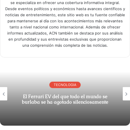
se especializa en ofrecer una cobertura informativa integral.
Desde eventos políticos y económicos hasta avances científicos y
noticias de entretenimiento, este sitio web es tu fuente confiable
para mantenerse al día con los acontecimientos más relevantes
tanto a nivel nacional como internacional. Además de ofrecer
informes actualizados, ACN también se destaca por sus análisis
en profundidad y sus entrevistas exclusivas que proporcionan
una comprensión más completa de las noticias.
TECNOLOGIA
El Ferrari EV del que todo el mundo se
burlaba se ha agotado silenciosamente