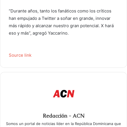
“Durante años, tanto los fanáticos como los críticos
han empujado a Twitter a soñar en grande, innovar
más rápido y alcanzar nuestro gran potencial. X hará
eso y más”, agregó Yaccarino.
Source link
Redacción - ACN
Somos un portal de noticias líder en la República Dominicana que