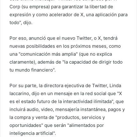
Corp (su empresa) para garantizar la libertad de
expresión y como acelerador de X, una aplicación para
todo", dijo.
Por eso, anunció que el nuevo Twitter, o X, tendrá
nuevas posibilidades en los próximos meses, como
una "comunicación más amplia" (que no explica
claramente), además de "la capacidad de dirigir todo
tu mundo financiero".
Por su parte, la directora ejecutiva de Twitter, Linda
Iaccarino, dijo en un mensaje en la red social que "X
es el estado futuro de la interactividad ilimitada", que
incluirá audio, video, mensajería instantánea, pagos y
la compra y venta de "productos, servicios y
oportunidades" que serán "alimentados por
inteligencia artificial".