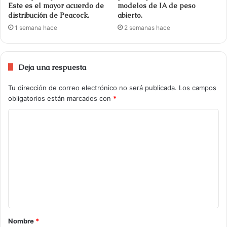
Este es el mayor acuerdo de
modelos de IA de peso
distribución de Peacock.
abierto.
1 semana hace
2 semanas hace
Deja una respuesta
Tu dirección de correo electrónico no será publicada.
Los campos
obligatorios están marcados con
*
Nombre
*