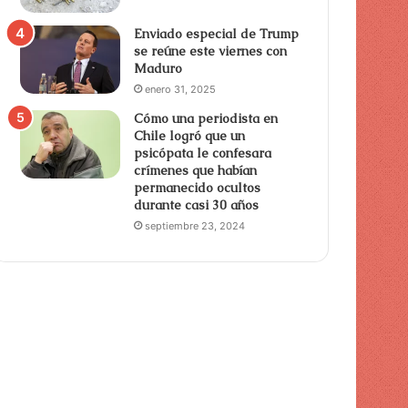
Enviado especial de Trump
se reúne este viernes con
Maduro
enero 31, 2025
Cómo una periodista en
Chile logró que un
psicópata le confesara
crímenes que habían
permanecido ocultos
durante casi 30 años
septiembre 23, 2024