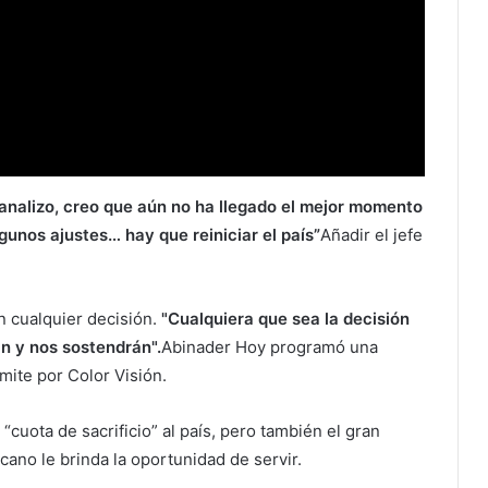
analizo, creo que aún no ha llegado el mejor momento
unos ajustes… hay que reiniciar el país”
Añadir el jefe
n cualquier decisión.
"Cualquiera que sea la decisión
n y nos sostendrán".
Abinader Hoy programó una
mite por Color Visión.
cuota de sacrificio” al país, pero también el gran
ano le brinda la oportunidad de servir.