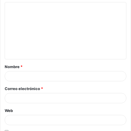
Nombre
*
Correo electrónico
*
Web