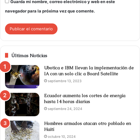
Guarda mi nombre, correo electrónico y web en este
navegador para la próxima vez que comente.
Últimas Noticias
Ubotica e IBM llevan la implementación de
IA con un solo clic a Board Satellite
septiembre 13, 2023
Ecuador aumenta los cortes de energía
hasta 14 horas diarias
septiembre 24, 2024
Hombres armados atacan otro poblado en
Haití
octubre 10, 2024