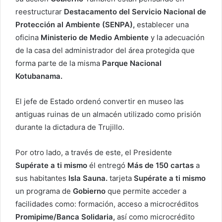
reestructurar
Destacamento del Servicio Nacional de
Protección al Ambiente (SENPA),
establecer una
oficina
Ministerio de Medio Ambiente
y la adecuación
de la casa del administrador del área protegida que
forma parte de la misma
Parque Nacional
Kotubanama.
El jefe de Estado ordenó convertir en museo las
antiguas ruinas de un almacén utilizado como prisión
durante la dictadura de Trujillo.
Por otro lado, a través de este, el Presidente
Supérate a ti mismo
él entregó
Más de 150 cartas
a
sus habitantes
Isla Sauna.
tarjeta
Supérate a ti mismo
un programa de
Gobierno
que permite acceder a
facilidades como: formación, acceso a microcréditos
Promipime/Banca Solidaria,
así como microcrédito