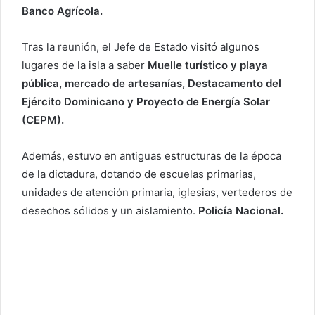
Banco Agrícola.
Tras la reunión, el Jefe de Estado visitó algunos
lugares de la isla a saber
Muelle turístico y playa
pública, mercado de artesanías, Destacamento del
Ejército Dominicano y Proyecto de Energía Solar
(CEPM).
Además, estuvo en antiguas estructuras de la época
de la dictadura, dotando de escuelas primarias,
unidades de atención primaria, iglesias, vertederos de
desechos sólidos y un aislamiento.
Policía Nacional.