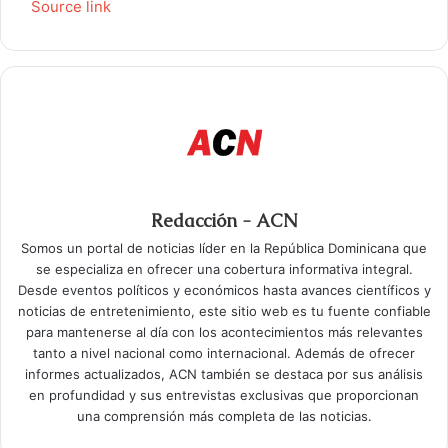
Source link
Redacción - ACN
Somos un portal de noticias líder en la República Dominicana que
se especializa en ofrecer una cobertura informativa integral.
Desde eventos políticos y económicos hasta avances científicos y
noticias de entretenimiento, este sitio web es tu fuente confiable
para mantenerse al día con los acontecimientos más relevantes
tanto a nivel nacional como internacional. Además de ofrecer
informes actualizados, ACN también se destaca por sus análisis
en profundidad y sus entrevistas exclusivas que proporcionan
una comprensión más completa de las noticias.