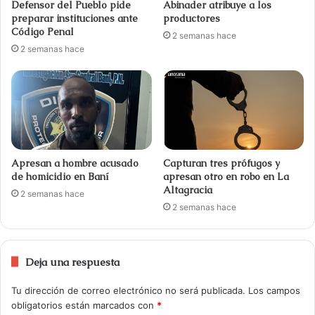
Defensor del Pueblo pide
Abinader atribuye a los
preparar instituciones ante
productores
Código Penal
2 semanas hace
2 semanas hace
Apresan a hombre acusado
Capturan tres prófugos y
de homicidio en Baní
apresan otro en robo en La
Altagracia
2 semanas hace
2 semanas hace
Deja una respuesta
Tu dirección de correo electrónico no será publicada.
Los campos
obligatorios están marcados con
*