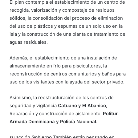
El plan contempla el establecimiento de un centro de
recogida, valorización y compostaje de residuos
sólidos, la consolidación del proceso de eliminación
del uso de plásticos y espumas de un solo uso en la
isla y la construcción de una planta de tratamiento de
aguas residuales.
Además, el establecimiento de una instalación de
almacenamiento en frío para piscicultores, la
reconstrucción de centros comunitarios y baños para
uso de los visitantes con la ayuda del sector privado.
Asimismo, la reestructuración de los centros de
seguridad y vigilancia
Catuano y El Abanico,
Reparación y construcción de aislamiento.
Politur,
Armada Dominicana y Policía Nacional.
su acción
Gobierno
También están pensando en