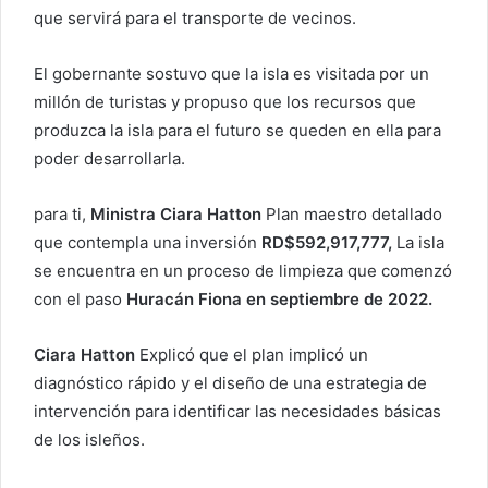
que servirá para el transporte de vecinos.
El gobernante sostuvo que la isla es visitada por un
millón de turistas y propuso que los recursos que
produzca la isla para el futuro se queden en ella para
poder desarrollarla.
para ti,
Ministra Ciara Hatton
Plan maestro detallado
que contempla una inversión
RD$592,917,777,
La isla
se encuentra en un proceso de limpieza que comenzó
con el paso
Huracán Fiona en septiembre de 2022.
Ciara Hatton
Explicó que el plan implicó un
diagnóstico rápido y el diseño de una estrategia de
intervención para identificar las necesidades básicas
de los isleños.