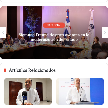
NACIONAL
Sigmund Freund destaca avances en la
modernización del Estado
Artículos Relacionados