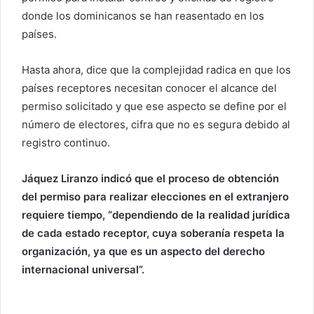
donde los dominicanos se han reasentado en los
países.
Hasta ahora, dice que la complejidad radica en que los
países receptores necesitan conocer el alcance del
permiso solicitado y que ese aspecto se define por el
número de electores, cifra que no es segura debido al
registro continuo.
Jáquez Liranzo indicó que el proceso de obtención
del permiso para realizar elecciones en el extranjero
requiere tiempo, “dependiendo de la realidad jurídica
de cada estado receptor, cuya soberanía respeta la
organización, ya que es un aspecto del derecho
internacional universal”.