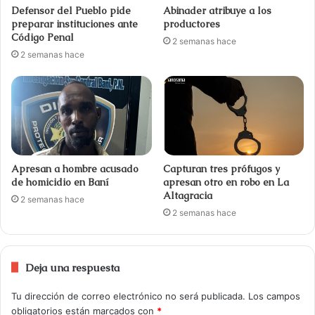
Defensor del Pueblo pide
Abinader atribuye a los
preparar instituciones ante
productores
Código Penal
2 semanas hace
2 semanas hace
Apresan a hombre acusado
Capturan tres prófugos y
de homicidio en Baní
apresan otro en robo en La
Altagracia
2 semanas hace
2 semanas hace
Deja una respuesta
Tu dirección de correo electrónico no será publicada.
Los campos
obligatorios están marcados con
*