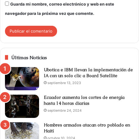
Guarda mi nombre, correo electrónico y web en este
navegador para la próxima vez que comente.
Últimas Noticias
Ubotica e IBM llevan la implementación de
IA con un solo clic a Board Satellite
septiembre 13, 2023
Ecuador aumenta los cortes de energía
hasta 14 horas diarias
septiembre 24, 2024
Hombres armados atacan otro poblado en
Haití
octubre 10, 2024