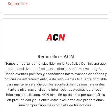
Source link
Redacción - ACN
Somos un portal de noticias líder en la República Dominicana que
se especializa en ofrecer una cobertura informativa integral.
Desde eventos políticos y económicos hasta avances científicos y
noticias de entretenimiento, este sitio web es tu fuente confiable
para mantenerse al día con los acontecimientos más relevantes
tanto a nivel nacional como internacional. Además de ofrecer
informes actualizados, ACN también se destaca por sus análisis
en profundidad y sus entrevistas exclusivas que proporcionan
una comprensión más completa de las noticias.