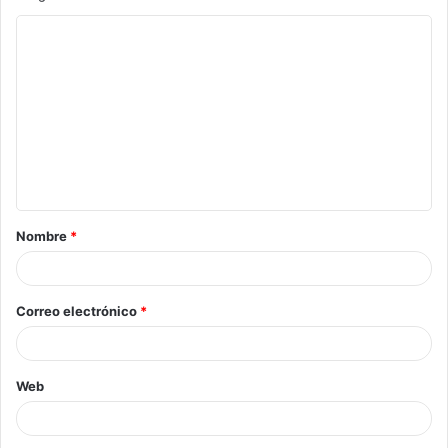
Nombre
*
Correo electrónico
*
Web