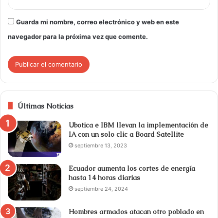
Guarda mi nombre, correo electrónico y web en este
navegador para la próxima vez que comente.
Últimas Noticias
Ubotica e IBM llevan la implementación de
IA con un solo clic a Board Satellite
septiembre 13, 2023
Ecuador aumenta los cortes de energía
hasta 14 horas diarias
septiembre 24, 2024
Hombres armados atacan otro poblado en