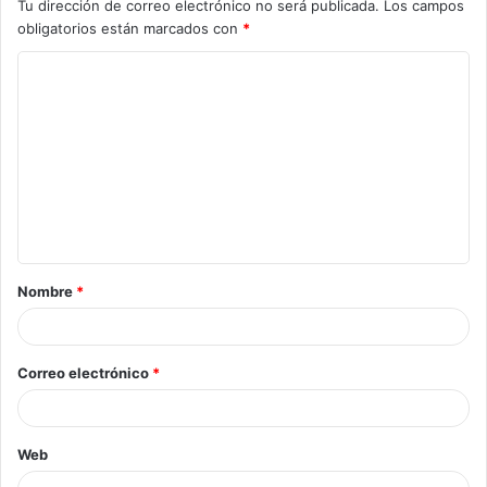
Tu dirección de correo electrónico no será publicada.
Los campos
obligatorios están marcados con
*
Nombre
*
Correo electrónico
*
Web