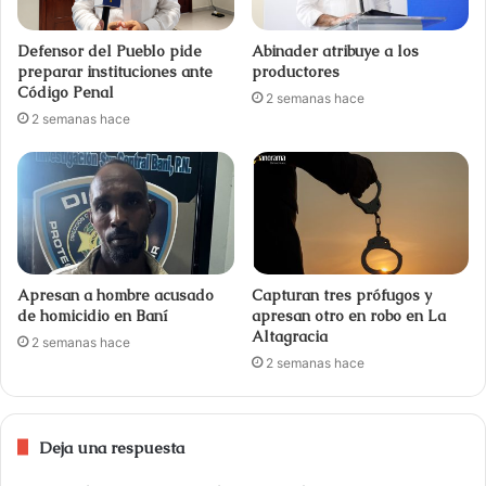
Defensor del Pueblo pide
Abinader atribuye a los
preparar instituciones ante
productores
Código Penal
2 semanas hace
2 semanas hace
Apresan a hombre acusado
Capturan tres prófugos y
de homicidio en Baní
apresan otro en robo en La
Altagracia
2 semanas hace
2 semanas hace
Deja una respuesta