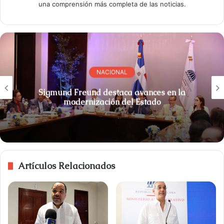
una comprensión más completa de las noticias.
NACIONAL
Sigmund Freund destaca avances en la
modernización del Estado
Artículos Relacionados