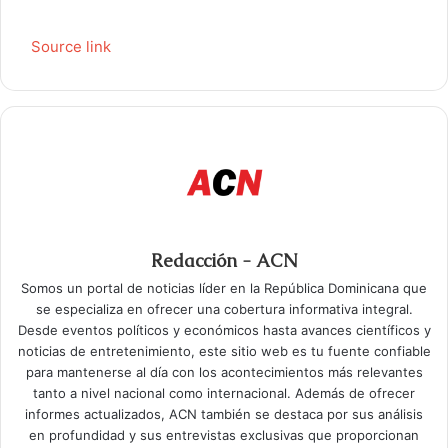
Source link
Redacción - ACN
Somos un portal de noticias líder en la República Dominicana que
se especializa en ofrecer una cobertura informativa integral.
Desde eventos políticos y económicos hasta avances científicos y
noticias de entretenimiento, este sitio web es tu fuente confiable
para mantenerse al día con los acontecimientos más relevantes
tanto a nivel nacional como internacional. Además de ofrecer
informes actualizados, ACN también se destaca por sus análisis
en profundidad y sus entrevistas exclusivas que proporcionan