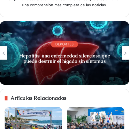
una comprensión más completa de las noticias.
DEPORTES
Hepatitis: una enfermedad silenciosa que
puede destruir el hígado sin síntomas
Artículos Relacionados