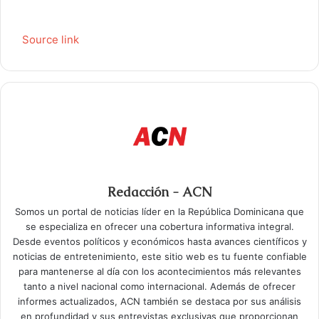
Source link
Redacción - ACN
Somos un portal de noticias líder en la República Dominicana que
se especializa en ofrecer una cobertura informativa integral.
Desde eventos políticos y económicos hasta avances científicos y
noticias de entretenimiento, este sitio web es tu fuente confiable
para mantenerse al día con los acontecimientos más relevantes
tanto a nivel nacional como internacional. Además de ofrecer
informes actualizados, ACN también se destaca por sus análisis
en profundidad y sus entrevistas exclusivas que proporcionan