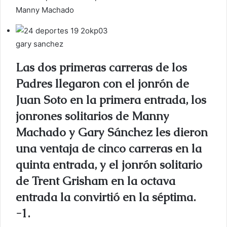
Manny Machado
gary sanchez
Las dos primeras carreras de los
Padres llegaron con el jonrón de
Juan Soto en la primera entrada, los
jonrones solitarios de Manny
Machado y Gary Sánchez les dieron
una ventaja de cinco carreras en la
quinta entrada, y el jonrón solitario
de Trent Grisham en la octava
entrada la convirtió en la séptima.
-1.