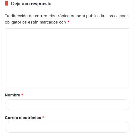
Deja una respuesta
Tu dirección de correo electrónico no será publicada.
Los campos
obligatorios están marcados con
*
Nombre
*
Correo electrónico
*