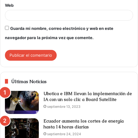
Web
Guarda mi nombre, correo electrónico y web en este
navegador para la próxima vez que comente.
Últimas Noticias
Ubotica e IBM llevan la implementación de
IA con un solo clic a Board Satellite
septiembre 13, 2023
Ecuador aumenta los cortes de energía
hasta 14 horas diarias
septiembre 24, 2024