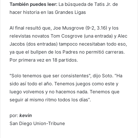
También puedes leer:
La búsqueda de Tatis Jr. de
hacer historia en las Grandes Ligas
Al final resultó que, Joe Musgrove (9-2, 3.16) y los
relevistas novatos Tom Cosgrove (una entrada) y Alec
Jacobs (dos entradas) tampoco necesitaban todo eso,
ya que el bullpen de los Padres no permitió carreras.
Por primera vez en 18 partidos.
"Solo tenemos que ser consistentes", dijo Soto. “Ha
sido así todo el año. Tenemos juegos como este y
luego volvemos y no hacemos nada. Tenemos que
seguir al mismo ritmo todos los días”.
por:
kevin
San Diego Union-Tribune