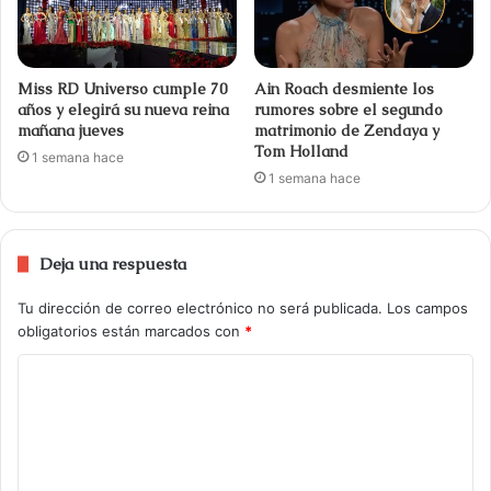
Miss RD Universo cumple 70
Ain Roach desmiente los
años y elegirá su nueva reina
rumores sobre el segundo
mañana jueves
matrimonio de Zendaya y
Tom Holland
1 semana hace
1 semana hace
Deja una respuesta
Tu dirección de correo electrónico no será publicada.
Los campos
obligatorios están marcados con
*