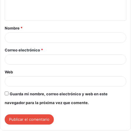
Nombre
*
Correo electrónico
*
Web
Guarda mi nombre, correo electrónico y web en este
navegador para la próxima vez que comente.