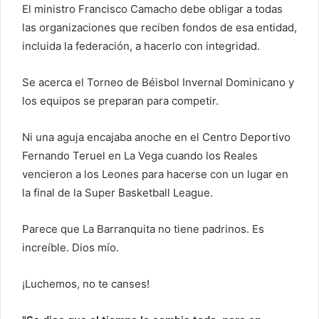
El ministro Francisco Camacho debe obligar a todas
las organizaciones que reciben fondos de esa entidad,
incluida la federación, a hacerlo con integridad.
Se acerca el Torneo de Béisbol Invernal Dominicano y
los equipos se preparan para competir.
Ni una aguja encajaba anoche en el Centro Deportivo
Fernando Teruel en La Vega cuando los Reales
vencieron a los Leones para hacerse con un lugar en
la final de la Super Basketball League.
Parece que La Barranquita no tiene padrinos. Es
increíble. Dios mío.
¡Luchemos, no te canses!