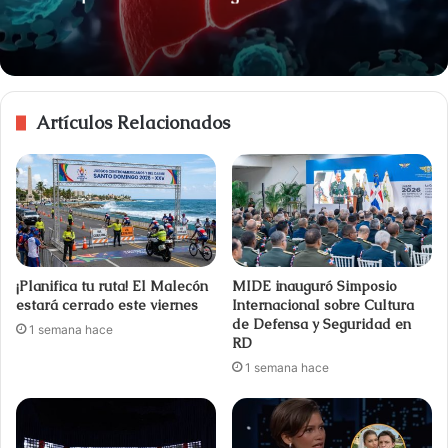
Artículos Relacionados
¡Planifica tu ruta! El Malecón
MIDE inauguró Simposio
estará cerrado este viernes
Internacional sobre Cultura
de Defensa y Seguridad en
1 semana hace
RD
1 semana hace