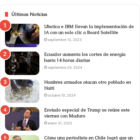
Últimas Noticias
Ubotica e IBM llevan la implementación de
IA con un solo clic a Board Satellite
septiembre 13, 2023
Ecuador aumenta los cortes de energía
hasta 14 horas diarias
septiembre 24, 2024
Hombres armados atacan otro poblado en
Haití
octubre 10, 2024
Enviado especial de Trump se reúne este
viernes con Maduro
enero 31, 2025
Cómo una periodista en Chile logró que un