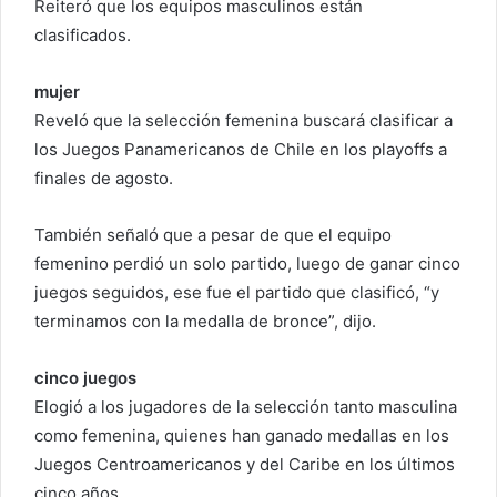
Reiteró que los equipos masculinos están
clasificados.
mujer
Reveló que la selección femenina buscará clasificar a
los Juegos Panamericanos de Chile en los playoffs a
finales de agosto.
También señaló que a pesar de que el equipo
femenino perdió un solo partido, luego de ganar cinco
juegos seguidos, ese fue el partido que clasificó, “y
terminamos con la medalla de bronce”, dijo.
cinco juegos
Elogió a los jugadores de la selección tanto masculina
como femenina, quienes han ganado medallas en los
Juegos Centroamericanos y del Caribe en los últimos
cinco años.