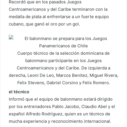
Recordó que en los pasados ​​Juegos
Centroamericanos y del Caribe terminaron con la
medalla de plata al enfrentarse a un fuerte equipo
cubano, que ganó el oro por un gol.
Cuerpo técnico de la selección dominicana de
balonmano participante en los Juegos
Centroamericanos y del Caribe. De izquierda a
derecha, Leoni De Leo, Marcos Benitez, Miguel Rivera,
Felix Stevens, Gabriel Corsino y Felix Romero.
el técnico
Informó que el equipo de balonmano estará dirigido
por los entrenadores Pablo Jacobo, Claudio Abel y el
español Alfredo Rodríguez, quien es un técnico de
mucha experiencia y reconocimiento internacional.