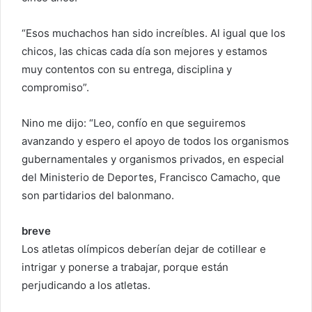
“Esos muchachos han sido increíbles. Al igual que los
chicos, las chicas cada día son mejores y estamos
muy contentos con su entrega, disciplina y
compromiso”.
Nino me dijo: “Leo, confío en que seguiremos
avanzando y espero el apoyo de todos los organismos
gubernamentales y organismos privados, en especial
del Ministerio de Deportes, Francisco Camacho, que
son partidarios del balonmano.
breve
Los atletas olímpicos deberían dejar de cotillear e
intrigar y ponerse a trabajar, porque están
perjudicando a los atletas.