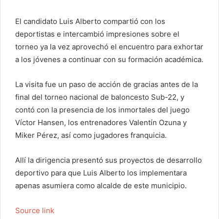
El candidato Luis Alberto compartió con los
deportistas e intercambió impresiones sobre el
torneo ya la vez aprovechó el encuentro para exhortar
a los jóvenes a continuar con su formación académica.
La visita fue un paso de acción de gracias antes de la
final del torneo nacional de baloncesto Sub-22, y
contó con la presencia de los inmortales del juego
Víctor Hansen, los entrenadores Valentín Ozuna y
Miker Pérez, así como jugadores franquicia.
Allí la dirigencia presentó sus proyectos de desarrollo
deportivo para que Luis Alberto los implementara
apenas asumiera como alcalde de este municipio.
Source link