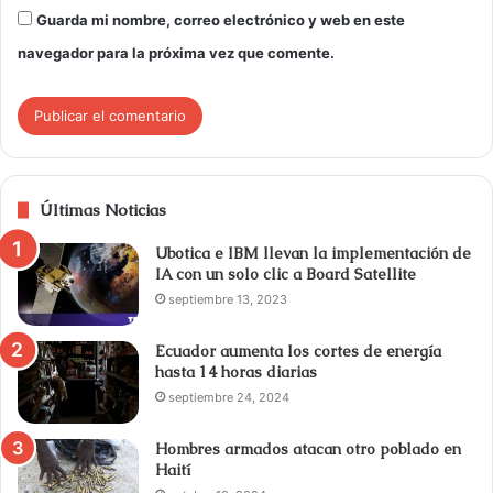
Guarda mi nombre, correo electrónico y web en este
navegador para la próxima vez que comente.
Últimas Noticias
Ubotica e IBM llevan la implementación de
IA con un solo clic a Board Satellite
septiembre 13, 2023
Ecuador aumenta los cortes de energía
hasta 14 horas diarias
septiembre 24, 2024
Hombres armados atacan otro poblado en
Haití