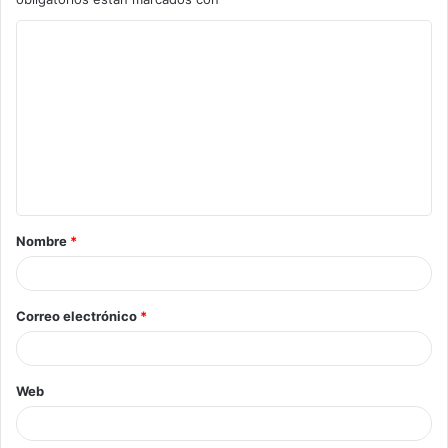
Nombre
*
Correo electrónico
*
Web