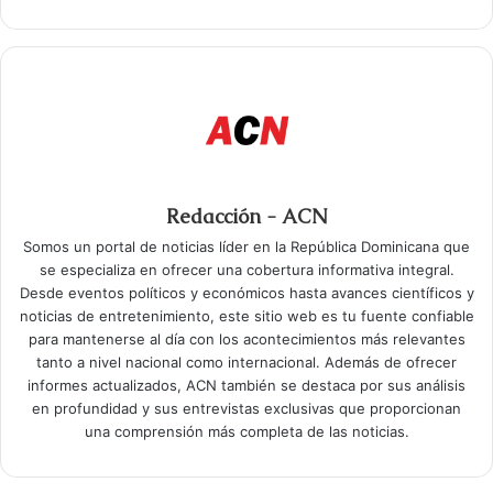
Redacción - ACN
Somos un portal de noticias líder en la República Dominicana que
se especializa en ofrecer una cobertura informativa integral.
Desde eventos políticos y económicos hasta avances científicos y
noticias de entretenimiento, este sitio web es tu fuente confiable
para mantenerse al día con los acontecimientos más relevantes
tanto a nivel nacional como internacional. Además de ofrecer
informes actualizados, ACN también se destaca por sus análisis
en profundidad y sus entrevistas exclusivas que proporcionan
una comprensión más completa de las noticias.