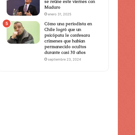
se reúne este viernes con
Maduro
enero 31, 2025
Cómo una periodista en
Chile logró que un
psicópata le confesara
crímenes que habían
permanecido ocultos
durante casi 30 años
septiembre 23, 2024