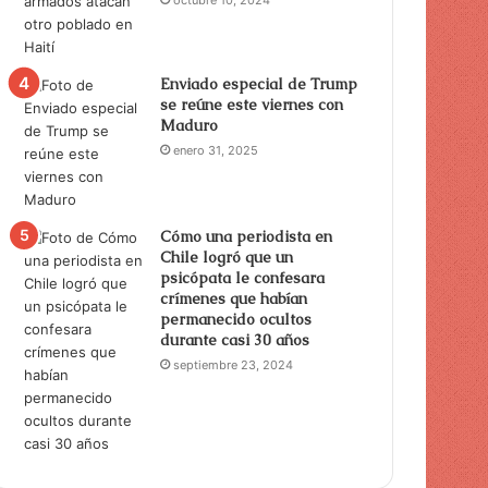
Enviado especial de Trump
se reúne este viernes con
Maduro
enero 31, 2025
Cómo una periodista en
Chile logró que un
psicópata le confesara
crímenes que habían
permanecido ocultos
durante casi 30 años
septiembre 23, 2024