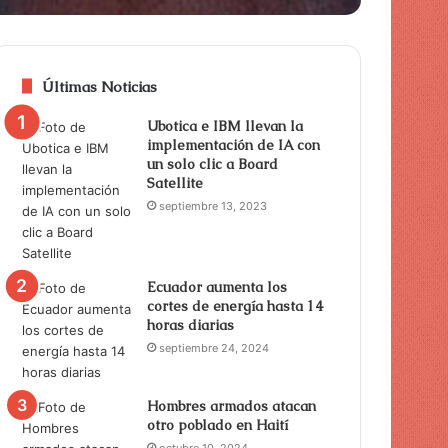
Últimas Noticias
Ubotica e IBM llevan la
implementación de IA con
un solo clic a Board
Satellite
septiembre 13, 2023
Ecuador aumenta los
cortes de energía hasta 14
horas diarias
septiembre 24, 2024
Hombres armados atacan
otro poblado en Haití
octubre 10, 2024