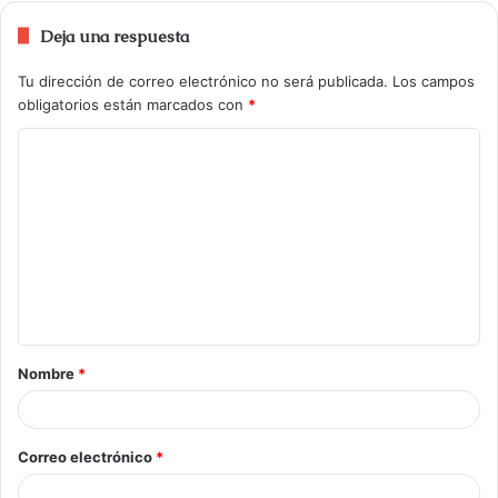
Deja una respuesta
Tu dirección de correo electrónico no será publicada.
Los campos
obligatorios están marcados con
*
Nombre
*
Correo electrónico
*