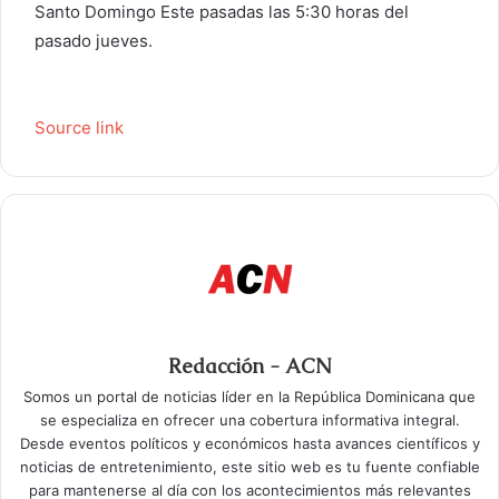
c
Santo Domingo Este pasadas las 5:30 horas del
o
pasado jueves.
Source link
Redacción - ACN
Somos un portal de noticias líder en la República Dominicana que
se especializa en ofrecer una cobertura informativa integral.
Desde eventos políticos y económicos hasta avances científicos y
noticias de entretenimiento, este sitio web es tu fuente confiable
para mantenerse al día con los acontecimientos más relevantes