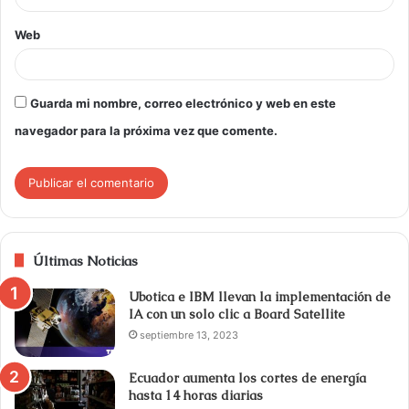
Web
Guarda mi nombre, correo electrónico y web en este
navegador para la próxima vez que comente.
Últimas Noticias
Ubotica e IBM llevan la implementación de
IA con un solo clic a Board Satellite
septiembre 13, 2023
Ecuador aumenta los cortes de energía
hasta 14 horas diarias