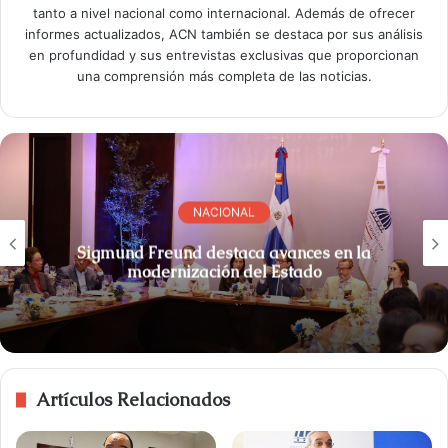
tanto a nivel nacional como internacional. Además de ofrecer
informes actualizados, ACN también se destaca por sus análisis
en profundidad y sus entrevistas exclusivas que proporcionan
una comprensión más completa de las noticias.
NACIONAL
Sigmund Freund destaca avances en la
modernización del Estado
Artículos Relacionados