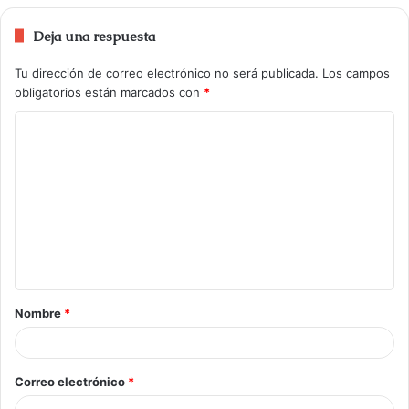
Deja una respuesta
Tu dirección de correo electrónico no será publicada.
Los campos
obligatorios están marcados con
*
Nombre
*
Correo electrónico
*