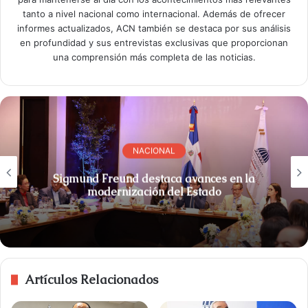
tanto a nivel nacional como internacional. Además de ofrecer
informes actualizados, ACN también se destaca por sus análisis
en profundidad y sus entrevistas exclusivas que proporcionan
una comprensión más completa de las noticias.
NACIONAL
Sigmund Freund destaca avances en la
modernización del Estado
Artículos Relacionados