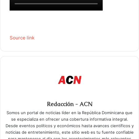
Source link
Redacción - ACN
Somos un portal de noticias líder en la República Dominicana que
se especializa en ofrecer una cobertura informativa integral.
Desde eventos políticos y económicos hasta avances científicos y
noticias de entretenimiento, este sitio web es tu fuente confiable
para mantenerse al día con los acontecimientos más relevantes