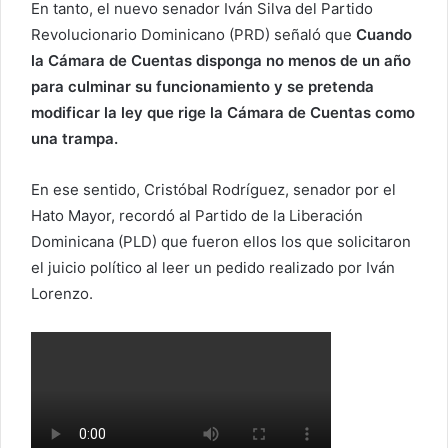
En tanto, el nuevo senador Iván Silva del Partido
Revolucionario Dominicano (PRD) señaló que
Cuando
la Cámara de Cuentas disponga no menos de un año
para culminar su funcionamiento y se pretenda
modificar la ley que rige la Cámara de Cuentas como
una trampa.
En ese sentido, Cristóbal Rodríguez, senador por el
Hato Mayor, recordó al Partido de la Liberación
Dominicana (PLD) que fueron ellos los que solicitaron
el juicio político al leer un pedido realizado por Iván
Lorenzo.