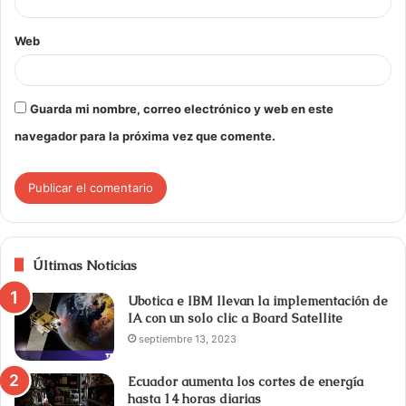
Web
Guarda mi nombre, correo electrónico y web en este
navegador para la próxima vez que comente.
Últimas Noticias
Ubotica e IBM llevan la implementación de
IA con un solo clic a Board Satellite
septiembre 13, 2023
Ecuador aumenta los cortes de energía
hasta 14 horas diarias