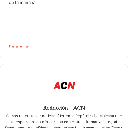
de la mañana
Source link
Redacción - ACN
Somos un portal de noticias líder en la República Dominicana que
se especializa en ofrecer una cobertura informativa integral.
Desde eventos políticos y económicos hasta avances científicos y