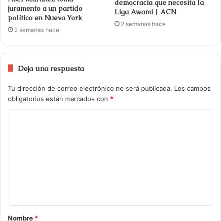
democracia que necesita la
juramento a un partido
Liga Awami | ACN
político en Nueva York
2 semanas hace
2 semanas hace
Deja una respuesta
Tu dirección de correo electrónico no será publicada.
Los campos
obligatorios están marcados con
*
Nombre
*