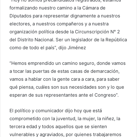
formalizando nuestro camino a la Cámara de
Diputados para representar dignamente a nuestros
electores, a nuestros compañeros y a nuestra
organización política desde la Circunscripción N° 2
del Distrito Nacional. Ser un legislador de la República
como de todo el país”, dijo Jiménez
“Hemos emprendido un camino seguro, donde vamos
a tocar las puertas de estas casas de demarcación,
vamos a hablar con la gente cara a cara, para saber
qué piensa, cuáles son sus necesidades son y lo que
esperan de sus representantes ante el Congreso”.
El político y comunicador dijo hoy que está
comprometido con la juventud, la mujer, la niñez, la
tercera edad y todos aquellos que se sienten
vulnerables y agraviados, por quienes trabajaremos