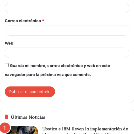
Correo electrónico
*
Web
Guarda mi nombre, correo electrónico y web en este
navegador para la próxima vez que comente.
Últimas Noticias
Ubotica e IBM llevan la implementación de