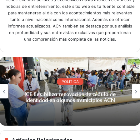
noticias de entretenimiento, este sitio web es tu fuente confiable
para mantenerse al día con los acontecimientos más relevantes
tanto a nivel nacional como internacional. Además de ofrecer
informes actualizados, ACN también se destaca por sus análisis
en profundidad y sus entrevistas exclusivas que proporcionan
una comprensión más completa de las noticias.
POLITICA
JCE flexibiliza renovación de cédula de
identidad en algunos municipios ACN