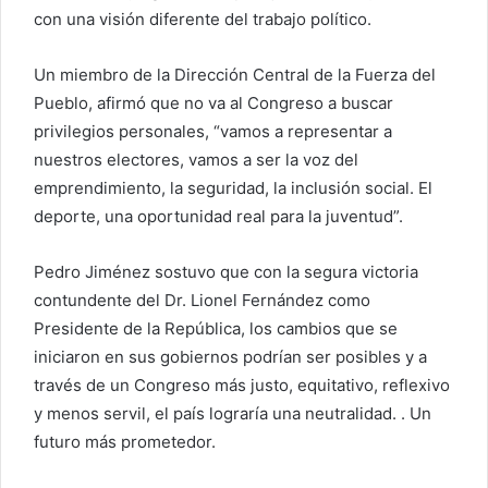
con una visión diferente del trabajo político.
Un miembro de la Dirección Central de la Fuerza del
Pueblo, afirmó que no va al Congreso a buscar
privilegios personales, “vamos a representar a
nuestros electores, vamos a ser la voz del
emprendimiento, la seguridad, la inclusión social. El
deporte, una oportunidad real para la juventud”.
Pedro Jiménez sostuvo que con la segura victoria
contundente del Dr. Lionel Fernández como
Presidente de la República, los cambios que se
iniciaron en sus gobiernos podrían ser posibles y a
través de un Congreso más justo, equitativo, reflexivo
y menos servil, el país lograría una neutralidad. . Un
futuro más prometedor.