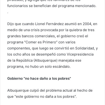
funcionarios se benefician del programa mencionado.
.
Dijo que cuando Lionel Fernández asumió en 2004, en
medio de una crisis provocada por la quiebra de tres
grandes bancos comerciales, el gobierno creó el
programa "Comer es Primero" con varios
componentes, que luego se convirtió en Solidaridad, y
los ocho años se desempeñó como Vicepresidencia
de la República (Albuquerque) manejaba ese
programa, no hubo un solo escándalo.
Gobierno "no hace daño a los pobres"
Albuquerque culpó del problema actual al hecho de
que "este gobierno no daña a los pobres".