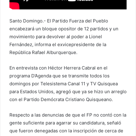
Santo Domingo.- El Partido Fuerza del Pueblo
encabezará un bloque opositor de 12 partidos y un
movimiento para devolver al poder a Lionel
Fernández, informa el exvicepresidente de la
República Rafael Alburquerque.
En entrevista con Héctor Herrera Cabral en el
programa D’Agenda que se transmite todos los
domingos por Telesistema Canal 11 y TV Quisquea
para Estados Unidos, agregó que ya se hizo un arreglo
con el Partido Demócrata Cristiano Quisqueano.
Respecto a las denuncias de que el FP no contó con la
gente suficiente para agarrar su candidatura, señaló
que fueron denegadas con la inscripción de cerca de