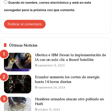
Guarda mi nombre, correo electrónico y web en este
navegador para la próxima vez que comente.
Últimas Noticias
Ubotica e IBM llevan la implementación de
IA con un solo clic a Board Satellite
septiembre 13, 2023
Ecuador aumenta los cortes de energía
hasta 14 horas diarias
septiembre 24, 2024
Hombres armados atacan otro poblado en
Haití
octubre 10, 2024