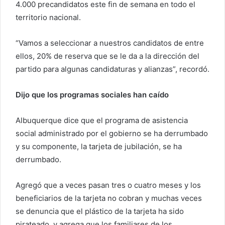
4.000 precandidatos este fin de semana en todo el
territorio nacional.
“Vamos a seleccionar a nuestros candidatos de entre
ellos, 20% de reserva que se le da a la dirección del
partido para algunas candidaturas y alianzas”, recordó.
Dijo que los programas sociales han caído
Albuquerque dice que el programa de asistencia
social administrado por el gobierno se ha derrumbado
y su componente, la tarjeta de jubilación, se ha
derrumbado.
Agregó que a veces pasan tres o cuatro meses y los
beneficiarios de la tarjeta no cobran y muchas veces
se denuncia que el plástico de la tarjeta ha sido
pirateado, y agrega que los familiares de los