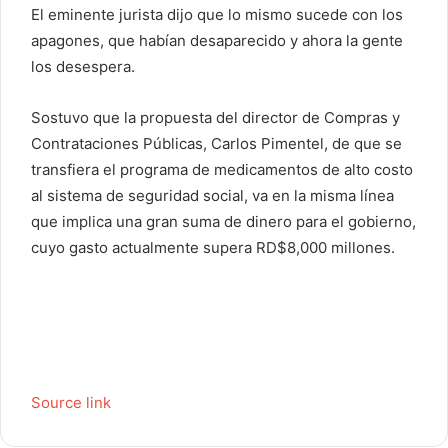
El eminente jurista dijo que lo mismo sucede con los
apagones, que habían desaparecido y ahora la gente
los desespera.
Sostuvo que la propuesta del director de Compras y
Contrataciones Públicas, Carlos Pimentel, de que se
transfiera el programa de medicamentos de alto costo
al sistema de seguridad social, va en la misma línea
que implica una gran suma de dinero para el gobierno,
cuyo gasto actualmente supera RD$8,000 millones.
Source link