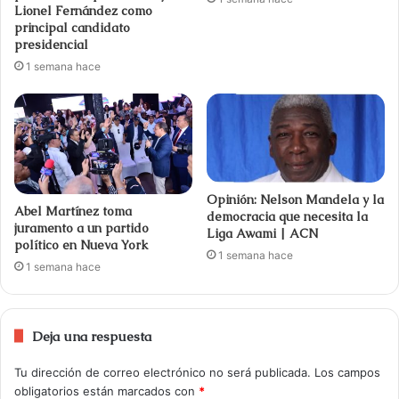
Lionel Fernández como
principal candidato
presidencial
1 semana hace
Opinión: Nelson Mandela y la
Abel Martínez toma
democracia que necesita la
juramento a un partido
Liga Awami | ACN
político en Nueva York
1 semana hace
1 semana hace
Deja una respuesta
Tu dirección de correo electrónico no será publicada.
Los campos
obligatorios están marcados con
*