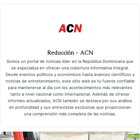
Redacción - ACN
Somos un portal de noticias líder en la República Dominicana que
se especializa en ofrecer una cobertura informativa integral.
Desde eventos políticos y económicos hasta avances científicos y
noticias de entretenimiento, este sitio web es tu fuente confiable
para mantenerse al día con los acontecimientos más relevantes
tanto a nivel nacional como internacional. Además de ofrecer
informes actualizados, ACN también se destaca por sus análisis
en profundidad y sus entrevistas exclusivas que proporcionan
una comprensión más completa de las noticias.