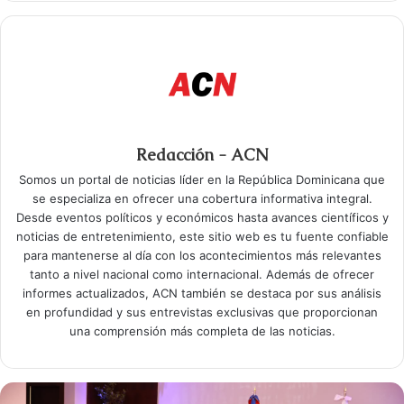
Redacción - ACN
Somos un portal de noticias líder en la República Dominicana que
se especializa en ofrecer una cobertura informativa integral.
Desde eventos políticos y económicos hasta avances científicos y
noticias de entretenimiento, este sitio web es tu fuente confiable
para mantenerse al día con los acontecimientos más relevantes
tanto a nivel nacional como internacional. Además de ofrecer
informes actualizados, ACN también se destaca por sus análisis
en profundidad y sus entrevistas exclusivas que proporcionan
una comprensión más completa de las noticias.