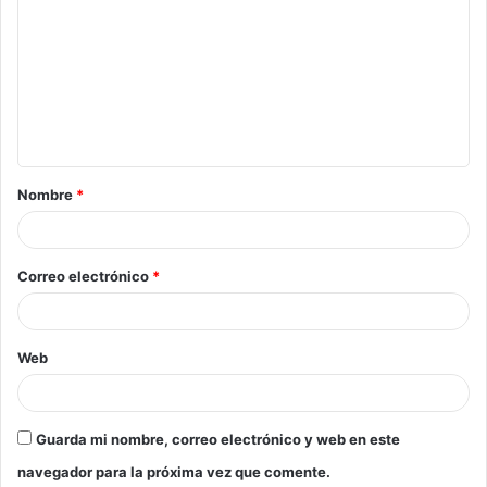
Nombre
*
Correo electrónico
*
Web
Guarda mi nombre, correo electrónico y web en este
navegador para la próxima vez que comente.