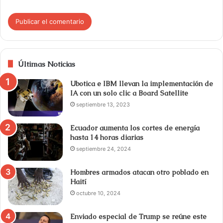
Últimas Noticias
Ubotica e IBM llevan la implementación de
IA con un solo clic a Board Satellite
septiembre 13, 2023
Ecuador aumenta los cortes de energía
hasta 14 horas diarias
septiembre 24, 2024
Hombres armados atacan otro poblado en
Haití
octubre 10, 2024
Enviado especial de Trump se reúne este