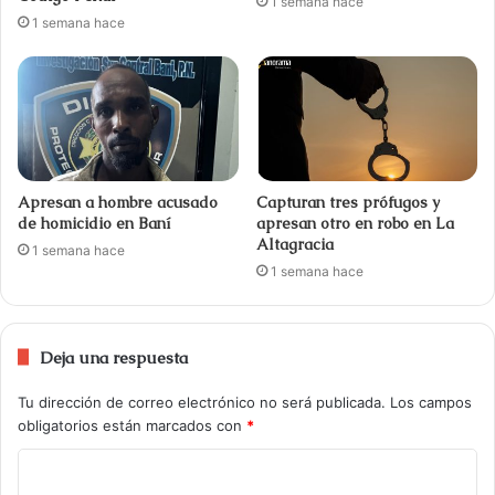
1 semana hace
1 semana hace
Apresan a hombre acusado
Capturan tres prófugos y
de homicidio en Baní
apresan otro en robo en La
Altagracia
1 semana hace
1 semana hace
Deja una respuesta
Tu dirección de correo electrónico no será publicada.
Los campos
obligatorios están marcados con
*