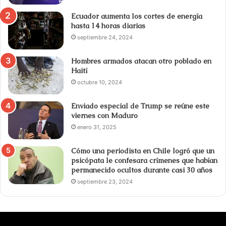
Ecuador aumenta los cortes de energía
hasta 14 horas diarias
septiembre 24, 2024
Hombres armados atacan otro poblado en
Haití
octubre 10, 2024
Enviado especial de Trump se reúne este
viernes con Maduro
enero 31, 2025
Cómo una periodista en Chile logró que un
psicópata le confesara crímenes que habían
permanecido ocultos durante casi 30 años
septiembre 23, 2024