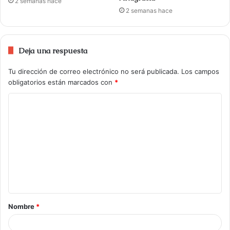
2 semanas hace
2 semanas hace
Deja una respuesta
Tu dirección de correo electrónico no será publicada.
Los campos
obligatorios están marcados con
*
Nombre
*