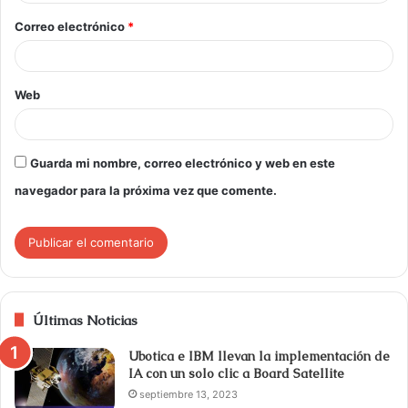
Correo electrónico
*
Web
Guarda mi nombre, correo electrónico y web en este
navegador para la próxima vez que comente.
Últimas Noticias
Ubotica e IBM llevan la implementación de
IA con un solo clic a Board Satellite
septiembre 13, 2023