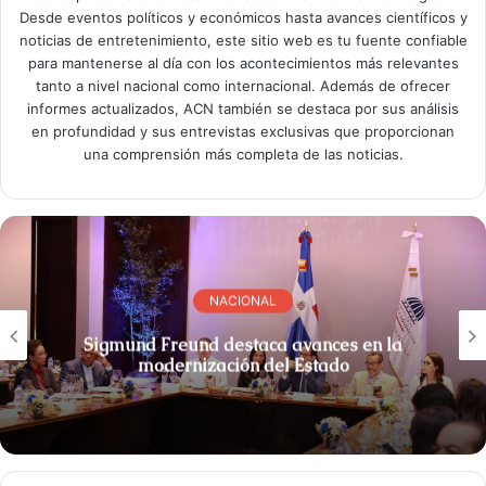
Desde eventos políticos y económicos hasta avances científicos y
noticias de entretenimiento, este sitio web es tu fuente confiable
para mantenerse al día con los acontecimientos más relevantes
tanto a nivel nacional como internacional. Además de ofrecer
informes actualizados, ACN también se destaca por sus análisis
en profundidad y sus entrevistas exclusivas que proporcionan
una comprensión más completa de las noticias.
NACIONAL
Sigmund Freund destaca avances en la
modernización del Estado