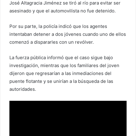
José Altagracia Jiménez se tiró al río para evitar ser
asesinado y que el automovilista no fue detenido.
Por su parte, la policía indicó que los agentes
intentaban detener a dos jóvenes cuando uno de ellos
comenzó a dispararles con un revólver.
La fuerza pública informó que el caso sigue bajo
investigación, mientras que los familiares del joven
dijeron que regresarían a las inmediaciones del
puente flotante y se unirían a la búsqueda de las
autoridades.