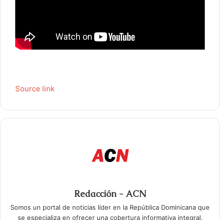
Source link
Redacción - ACN
Somos un portal de noticias líder en la República Dominicana que
se especializa en ofrecer una cobertura informativa integral.