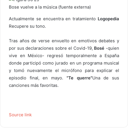
Bose vuelve a la música (fuente externa)
Actualmente se encuentra en tratamiento
Logopedia
Recupere su tono.
Tras años de verse envuelto en emotivos debates y
por sus declaraciones sobre el Covid-19,
Bosé
-quien
vive en México- regresó temporalmente a España
donde participó como jurado en un programa musical
y tomó nuevamente el micrófono para explicar el
episodio final, en mayo.
"Te querre"
Una de sus
canciones más favoritas.
Source link