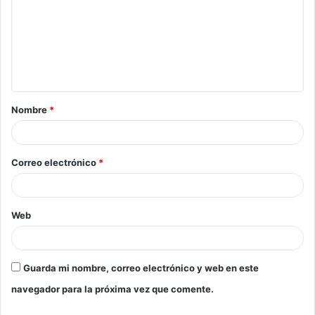
Nombre
*
Correo electrónico
*
Web
Guarda mi nombre, correo electrónico y web en este
navegador para la próxima vez que comente.