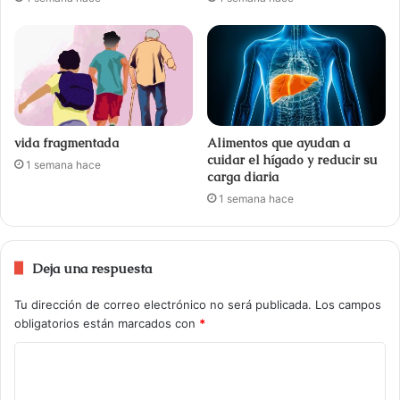
vida fragmentada
Alimentos que ayudan a
cuidar el hígado y reducir su
1 semana hace
carga diaria
1 semana hace
Deja una respuesta
Tu dirección de correo electrónico no será publicada.
Los campos
obligatorios están marcados con
*