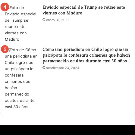
Enviado especial de Trump se reúne este
viernes con Maduro
enero 31, 2025
Cómo una periodista en Chile logró que un
psicópata le confesara crímenes que habían
permanecido ocultos durante casi 30 años
septiembre 23, 2024