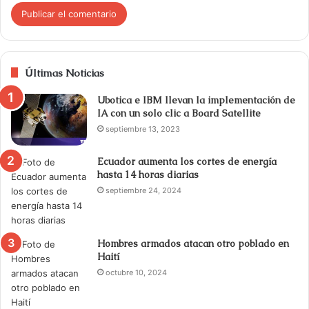
Últimas Noticias
Ubotica e IBM llevan la implementación de
IA con un solo clic a Board Satellite
septiembre 13, 2023
Ecuador aumenta los cortes de energía
hasta 14 horas diarias
septiembre 24, 2024
Hombres armados atacan otro poblado en
Haití
octubre 10, 2024