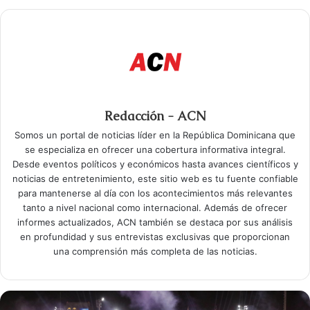
Redacción - ACN
Somos un portal de noticias líder en la República Dominicana que
se especializa en ofrecer una cobertura informativa integral.
Desde eventos políticos y económicos hasta avances científicos y
noticias de entretenimiento, este sitio web es tu fuente confiable
para mantenerse al día con los acontecimientos más relevantes
tanto a nivel nacional como internacional. Además de ofrecer
informes actualizados, ACN también se destaca por sus análisis
en profundidad y sus entrevistas exclusivas que proporcionan
una comprensión más completa de las noticias.