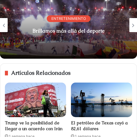
ENTRETENIMIENTO
Brillamos más allá del deporte
Artículos Relacionados
Trump ve la posibilidad de
El petróleo de Texas cayó a
llegar a un acuerdo con Irán
82,61 dólares
1 semana hace
1 semana hace