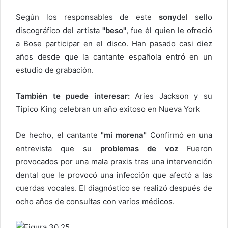
Según los responsables de este
sony
del sello
discográfico del artista
"beso"
, fue él quien le ofreció
a Bose participar en el disco. Han pasado casi diez
años desde que la cantante española entró en un
estudio de grabación.
También te puede interesar:
Aries Jackson y su
Tipico King celebran un año exitoso en Nueva York
De hecho, el cantante
"mi morena"
Confirmó en una
entrevista que su
problemas de voz
Fueron
provocados por una mala praxis tras una intervención
dental que le provocó una infección que afectó a las
cuerdas vocales. El diagnóstico se realizó después de
ocho años de consultas con varios médicos.