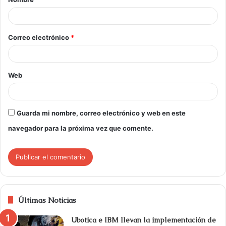
Correo electrónico
*
Web
Guarda mi nombre, correo electrónico y web en este
navegador para la próxima vez que comente.
Últimas Noticias
Ubotica e IBM llevan la implementación de