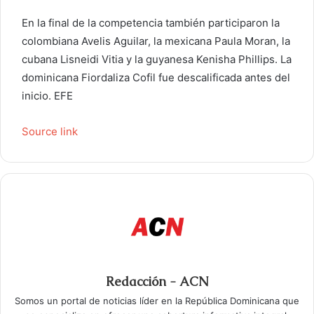
En la final de la competencia también participaron la
colombiana Avelis Aguilar, la mexicana Paula Moran, la
cubana Lisneidi Vitia y la guyanesa Kenisha Phillips. La
dominicana Fiordaliza Cofil fue descalificada antes del
inicio. EFE
Source link
Redacción - ACN
Somos un portal de noticias líder en la República Dominicana que