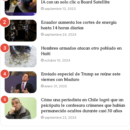
IA con un solo clic a Board Satellite
septiembre 13, 2023
Ecuador aumenta los cortes de energía
hasta 14 horas diarias
septiembre 24, 2024
Hombres armados atacan otro poblado en
Haití
octubre 10, 2024
Enviado especial de Trump se reúne este
viernes con Maduro
enero 31, 2025
Cómo una periodista en Chile logró que un
psicópata le confesara crímenes que habían
permanecido ocultos durante casi 30 años
septiembre 23, 2024