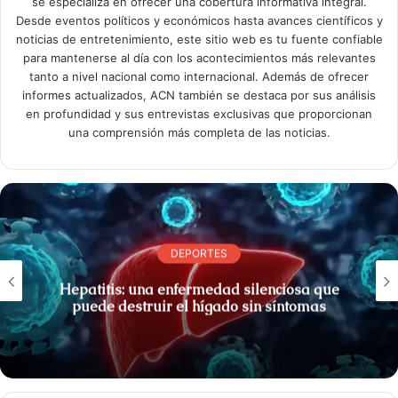
se especializa en ofrecer una cobertura informativa integral.
Desde eventos políticos y económicos hasta avances científicos y
noticias de entretenimiento, este sitio web es tu fuente confiable
para mantenerse al día con los acontecimientos más relevantes
tanto a nivel nacional como internacional. Además de ofrecer
informes actualizados, ACN también se destaca por sus análisis
en profundidad y sus entrevistas exclusivas que proporcionan
una comprensión más completa de las noticias.
DEPORTES
Hepatitis: una enfermedad silenciosa que
puede destruir el hígado sin síntomas