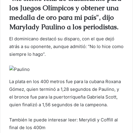
los Juegos Olímpicos y obtener una
medalla de oro para mi país", dijo
Marylady Paulino a los periodistas.
El dominicano destacó su disparo, con el que dejó
atrás a su oponente, aunque admitió: “No lo hice como
siempre lo hago”.
La plata en los 400 metros fue para la cubana Roxana
Gómez, quien terminó a 1,28 segundos de Paulino, y
el bronce fue para la puertorriqueña Gabriela Scott,
quien finalizó a 1,56 segundos de la campeona.
También le puede interesar leer: Merylidi y Coffill al
final de los 400m