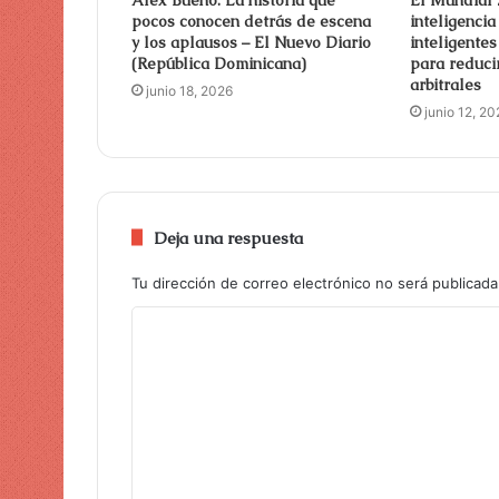
pocos conocen detrás de escena
inteligencia 
y los aplausos – El Nuevo Diario
inteligente
(República Dominicana)
para reducir
arbitrales
junio 18, 2026
junio 12, 20
Deja una respuesta
Tu dirección de correo electrónico no será publicada