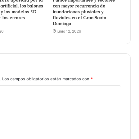
artificial, los balones
con mayor recurrencia de
s y los modelos 3D
inundaciones pluviales y
 los errores
fluviales en el Gran Santo
Domingo
26
junio 12, 2026
.
Los campos obligatorios están marcados con
*