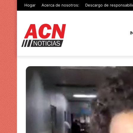
Hogar
Acerca de nosotros:
Descargo de responsabili
I