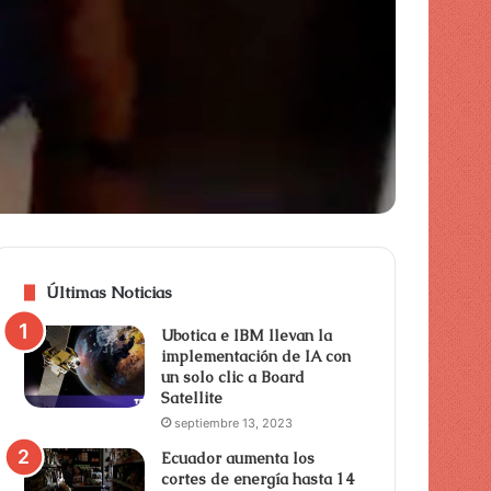
Últimas Noticias
Ubotica e IBM llevan la
implementación de IA con
un solo clic a Board
Satellite
septiembre 13, 2023
Ecuador aumenta los
cortes de energía hasta 14