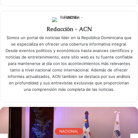
Redacción - ACN
Somos un portal de noticias líder en la República Dominicana que
se especializa en ofrecer una cobertura informativa integral.
Desde eventos políticos y económicos hasta avances científicos y
noticias de entretenimiento, este sitio web es tu fuente confiable
para mantenerse al día con los acontecimientos más relevantes
tanto a nivel nacional como internacional. Además de ofrecer
informes actualizados, ACN también se destaca por sus análisis
en profundidad y sus entrevistas exclusivas que proporcionan
una comprensión más completa de las noticias.
NACIONAL