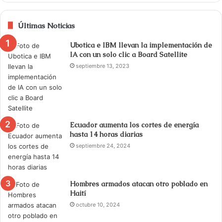
Últimas Noticias
Ubotica e IBM llevan la implementación de
IA con un solo clic a Board Satellite
septiembre 13, 2023
Ecuador aumenta los cortes de energía
hasta 14 horas diarias
septiembre 24, 2024
Hombres armados atacan otro poblado en
Haití
octubre 10, 2024