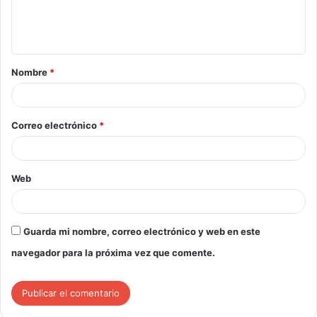
Nombre
*
Correo electrónico
*
Web
Guarda mi nombre, correo electrónico y web en este
navegador para la próxima vez que comente.