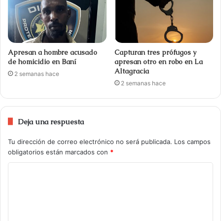
Apresan a hombre acusado
Capturan tres prófugos y
de homicidio en Baní
apresan otro en robo en La
Altagracia
2 semanas hace
2 semanas hace
Deja una respuesta
Tu dirección de correo electrónico no será publicada.
Los campos
obligatorios están marcados con
*