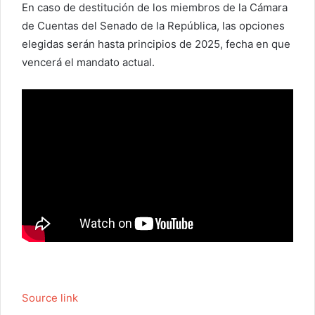
En caso de destitución de los miembros de la Cámara
de Cuentas del Senado de la República, las opciones
elegidas serán hasta principios de 2025, fecha en que
vencerá el mandato actual.
Source link