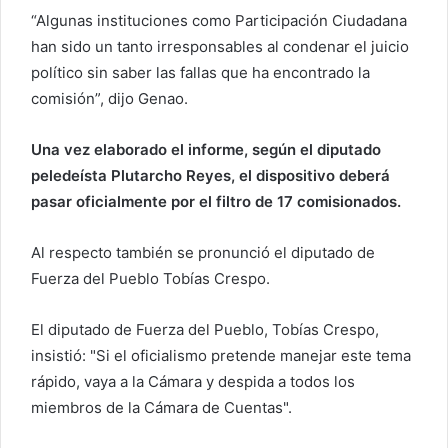
“Algunas instituciones como Participación Ciudadana
han sido un tanto irresponsables al condenar el juicio
político sin saber las fallas que ha encontrado la
comisión”, dijo Genao.
Una vez elaborado el informe, según el diputado
peledeísta Plutarcho Reyes, el dispositivo deberá
pasar oficialmente por el filtro de 17 comisionados.
Al respecto también se pronunció el diputado de
Fuerza del Pueblo Tobías Crespo.
El diputado de Fuerza del Pueblo, Tobías Crespo,
insistió: "Si el oficialismo pretende manejar este tema
rápido, vaya a la Cámara y despida a todos los
miembros de la Cámara de Cuentas".