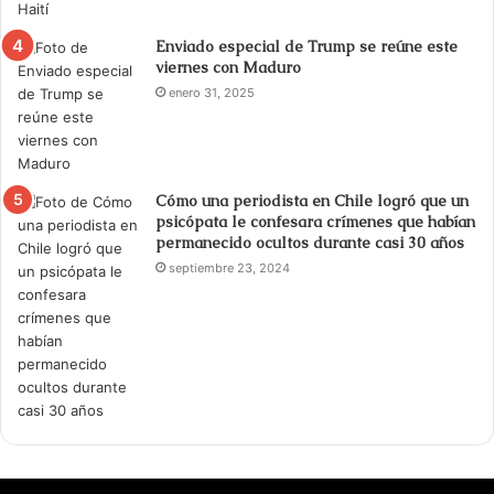
Enviado especial de Trump se reúne este
viernes con Maduro
enero 31, 2025
Cómo una periodista en Chile logró que un
psicópata le confesara crímenes que habían
permanecido ocultos durante casi 30 años
septiembre 23, 2024