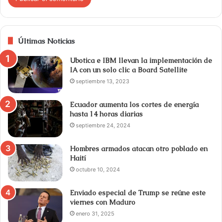
Últimas Noticias
Ubotica e IBM llevan la implementación de
IA con un solo clic a Board Satellite
septiembre 13, 2023
Ecuador aumenta los cortes de energía
hasta 14 horas diarias
septiembre 24, 2024
Hombres armados atacan otro poblado en
Haití
octubre 10, 2024
Enviado especial de Trump se reúne este
viernes con Maduro
enero 31, 2025