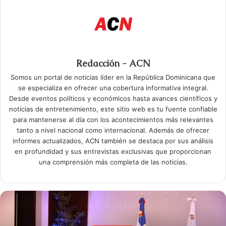
Redacción - ACN
Somos un portal de noticias líder en la República Dominicana que
se especializa en ofrecer una cobertura informativa integral.
Desde eventos políticos y económicos hasta avances científicos y
noticias de entretenimiento, este sitio web es tu fuente confiable
para mantenerse al día con los acontecimientos más relevantes
tanto a nivel nacional como internacional. Además de ofrecer
informes actualizados, ACN también se destaca por sus análisis
en profundidad y sus entrevistas exclusivas que proporcionan
una comprensión más completa de las noticias.