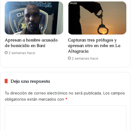
Apresan a hombre acusado
Capturan tres prófugos y
de homicidio en Baní
apresan otro en robo en La
Altagracia
2 semanas hace
2 semanas hace
Deja una respuesta
Tu dirección de correo electrónico no será publicada.
Los campos
obligatorios están marcados con
*