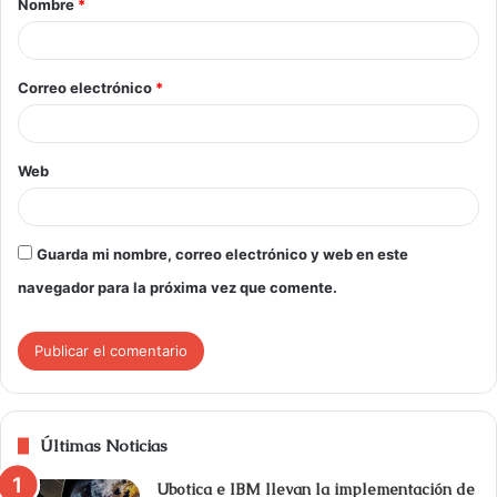
Nombre
*
Correo electrónico
*
Web
Guarda mi nombre, correo electrónico y web en este
navegador para la próxima vez que comente.
Últimas Noticias
Ubotica e IBM llevan la implementación de