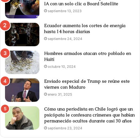
IA con un solo clic a Board Satellite
septiembre 13, 2023
Ecuador aumenta los cortes de energía
hasta 14 horas diarias
septiembre 24, 2024
Hombres armados atacan otro poblado en
Haití
octubre 10, 2024
Enviado especial de Trump se reúne este
viernes con Maduro
enero 31, 2025
Cómo una periodista en Chile logró que un
psicópata le confesara crímenes que habían
permanecido ocultos durante casi 30 años
septiembre 23, 2024