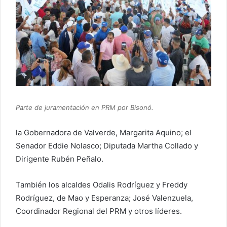
Parte de juramentación en PRM por Bisonó.
la Gobernadora de Valverde, Margarita Aquino; el
Senador Eddie Nolasco; Diputada Martha Collado y
Dirigente Rubén Peñalo.
También los alcaldes Odalis Rodríguez y Freddy
Rodríguez, de Mao y Esperanza; José Valenzuela,
Coordinador Regional del PRM y otros líderes.