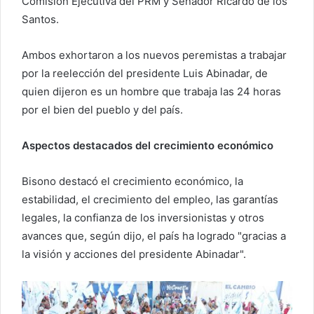
Comisión Ejecutiva del PRM y Senador Ricardo de los
Santos.
Ambos exhortaron a los nuevos peremistas a trabajar
por la reelección del presidente Luis Abinadar, de
quien dijeron es un hombre que trabaja las 24 horas
por el bien del pueblo y del país.
Aspectos destacados del crecimiento económico
Bisono destacó el crecimiento económico, la
estabilidad, el crecimiento del empleo, las garantías
legales, la confianza de los inversionistas y otros
avances que, según dijo, el país ha logrado "gracias a
la visión y acciones del presidente Abinadar".