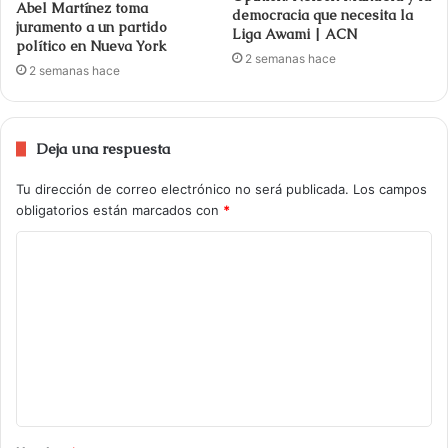
Abel Martínez toma
democracia que necesita la
juramento a un partido
Liga Awami | ACN
político en Nueva York
2 semanas hace
2 semanas hace
Deja una respuesta
Tu dirección de correo electrónico no será publicada.
Los campos
obligatorios están marcados con
*