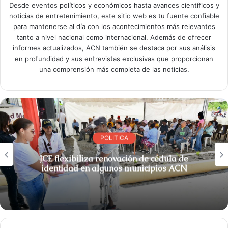
Desde eventos políticos y económicos hasta avances científicos y
noticias de entretenimiento, este sitio web es tu fuente confiable
para mantenerse al día con los acontecimientos más relevantes
tanto a nivel nacional como internacional. Además de ofrecer
informes actualizados, ACN también se destaca por sus análisis
en profundidad y sus entrevistas exclusivas que proporcionan
una comprensión más completa de las noticias.
POLITICA
JCE flexibiliza renovación de cédula de
identidad en algunos municipios ACN