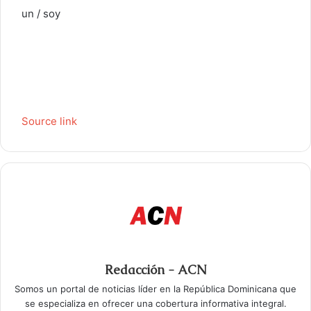
un / soy
Source link
Redacción - ACN
Somos un portal de noticias líder en la República Dominicana que
se especializa en ofrecer una cobertura informativa integral.