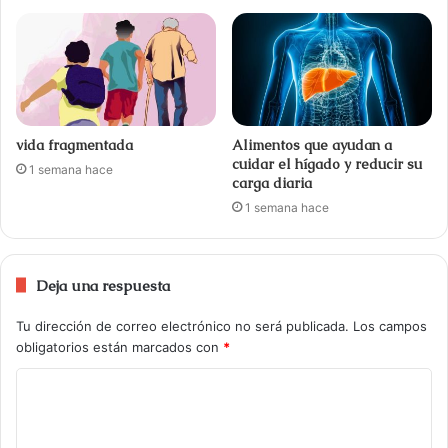
vida fragmentada
Alimentos que ayudan a
cuidar el hígado y reducir su
1 semana hace
carga diaria
1 semana hace
Deja una respuesta
Tu dirección de correo electrónico no será publicada.
Los campos
obligatorios están marcados con
*