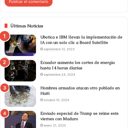
Últimas Noticias
Ubotica e IBM llevan la implementación de
IA con un solo clic a Board Satellite
septiembre 13, 2023
Ecuador aumenta los cortes de energía
hasta 14 horas diarias
septiembre 24, 2024
Hombres armados atacan otro poblado en
Haití
octubre 10, 2024
Enviado especial de Trump se reúne este
viernes con Maduro
enero 31, 2025