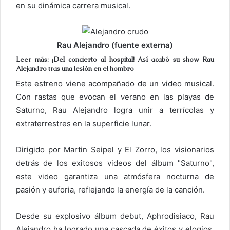
en su dinámica carrera musical.
Rau Alejandro (fuente externa)
Leer más: ¡Del concierto al hospital! Así acabó su show Rau
Alejandro tras una lesión en el hombro
Este estreno viene acompañado de un video musical.
Con rastas que evocan el verano en las playas de
Saturno, Rau Alejandro logra unir a terrícolas y
extraterrestres en la superficie lunar.
Dirigido por Martin Seipel y El Zorro, los visionarios
detrás de los exitosos videos del álbum "Saturno",
este video garantiza una atmósfera nocturna de
pasión y euforia, reflejando la energía de la canción.
Desde su explosivo álbum debut, Aphrodisiaco, Rau
Alejandro ha logrado una cascada de éxitos y elogios,