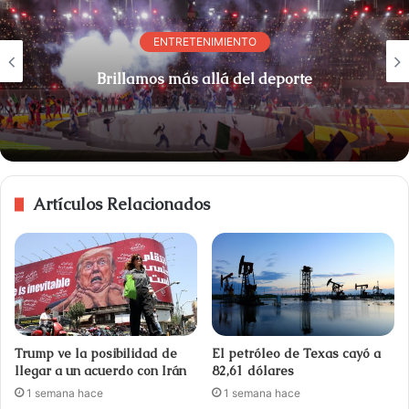
ENTRETENIMIENTO
Brillamos más allá del deporte
Artículos Relacionados
Trump ve la posibilidad de
El petróleo de Texas cayó a
llegar a un acuerdo con Irán
82,61 dólares
1 semana hace
1 semana hace