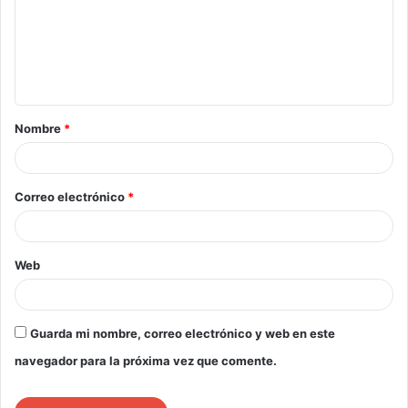
Nombre
*
Correo electrónico
*
Web
Guarda mi nombre, correo electrónico y web en este
navegador para la próxima vez que comente.