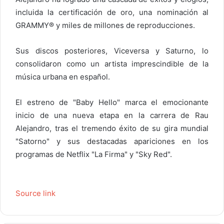
incluida la certificación de oro, una nominación al
GRAMMY® y miles de millones de reproducciones.
Sus discos posteriores, Viceversa y Saturno, lo
consolidaron como un artista imprescindible de la
música urbana en español.
El estreno de "Baby Hello" marca el emocionante
inicio de una nueva etapa en la carrera de Rau
Alejandro, tras el tremendo éxito de su gira mundial
"Satorno" y sus destacadas apariciones en los
programas de Netflix "La Firma" y "Sky Red".
Source link