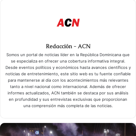
Redacción - ACN
Somos un portal de noticias líder en la República Dominicana que
se especializa en ofrecer una cobertura informativa integral.
Desde eventos políticos y económicos hasta avances científicos y
noticias de entretenimiento, este sitio web es tu fuente confiable
para mantenerse al día con los acontecimientos más relevantes
tanto a nivel nacional como internacional. Además de ofrecer
informes actualizados, ACN también se destaca por sus análisis
en profundidad y sus entrevistas exclusivas que proporcionan
una comprensión más completa de las noticias.