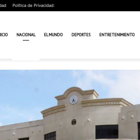
dad
Política de Privacidad:
NICIO
NACIONAL
EL MUNDO
DEPORTES
ENTRETENIMIENTO