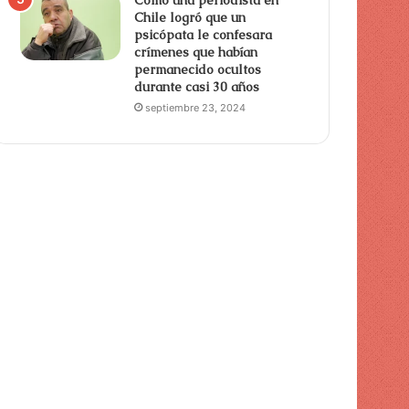
Chile logró que un
psicópata le confesara
crímenes que habían
permanecido ocultos
durante casi 30 años
septiembre 23, 2024