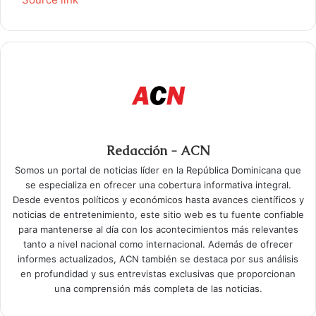
Redacción - ACN
Somos un portal de noticias líder en la República Dominicana que
se especializa en ofrecer una cobertura informativa integral.
Desde eventos políticos y económicos hasta avances científicos y
noticias de entretenimiento, este sitio web es tu fuente confiable
para mantenerse al día con los acontecimientos más relevantes
tanto a nivel nacional como internacional. Además de ofrecer
informes actualizados, ACN también se destaca por sus análisis
en profundidad y sus entrevistas exclusivas que proporcionan
una comprensión más completa de las noticias.