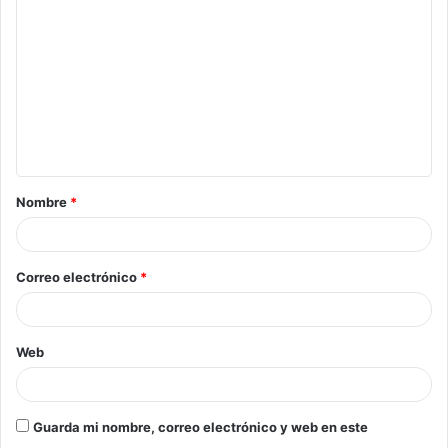
Nombre
*
Correo electrónico
*
Web
Guarda mi nombre, correo electrónico y web en este