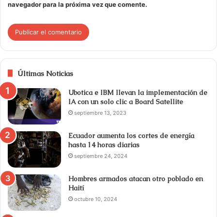
navegador para la próxima vez que comente.
Últimas Noticias
Ubotica e IBM llevan la implementación de
IA con un solo clic a Board Satellite
septiembre 13, 2023
Ecuador aumenta los cortes de energía
hasta 14 horas diarias
septiembre 24, 2024
Hombres armados atacan otro poblado en
Haití
octubre 10, 2024