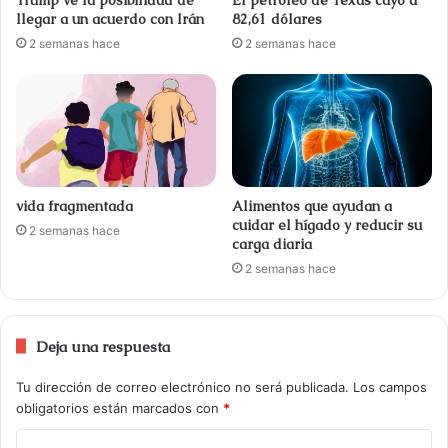
llegar a un acuerdo con Irán
82,61 dólares
2 semanas hace
2 semanas hace
vida fragmentada
Alimentos que ayudan a
cuidar el hígado y reducir su
2 semanas hace
carga diaria
2 semanas hace
Deja una respuesta
Tu dirección de correo electrónico no será publicada.
Los campos
obligatorios están marcados con
*