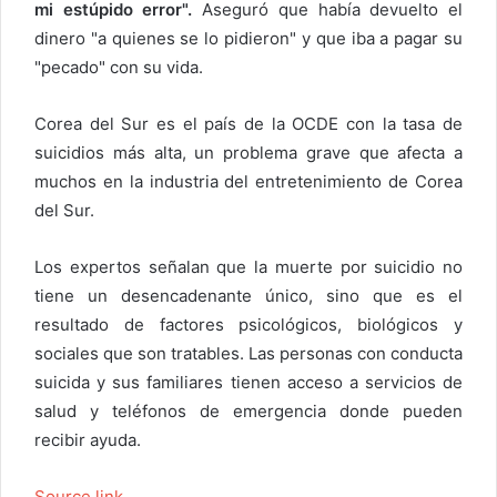
mi estúpido error".
Aseguró que había devuelto el
dinero "a quienes se lo pidieron" y que iba a pagar su
"pecado" con su vida.
Corea del Sur es el país de la OCDE con la tasa de
suicidios más alta, un problema grave que afecta a
muchos en la industria del entretenimiento de Corea
del Sur.
Los expertos señalan que la muerte por suicidio no
tiene un desencadenante único, sino que es el
resultado de factores psicológicos, biológicos y
sociales que son tratables. Las personas con conducta
suicida y sus familiares tienen acceso a servicios de
salud y teléfonos de emergencia donde pueden
recibir ayuda.
Source link