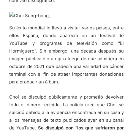
contrato discográfico.
Su éxito mundial lo llevó a visitar varios países, entre
ellos España, donde apareció en un festival de
YouTube y programas de televisión como "El
Hormiguero". Sin embargo, una década después su
imagen pública dio un giro luego de que admitiera en
octubre de 2021 que padecía una variedad de cáncer
terminal con el fin de atraer importantes donaciones
para producir un álbum.
Choi se disculpó públicamente y prometió devolver
todo el dinero recibido. La policía cree que Choi se
suicidó debido a la evidencia encontrada en su casa y
a los mensajes de texto publicados ayer en su canal
de YouTube.
Se disculpó con "los que sufrieron por