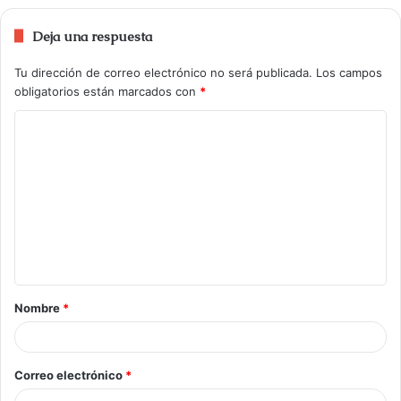
Deja una respuesta
Tu dirección de correo electrónico no será publicada.
Los campos
obligatorios están marcados con
*
Nombre
*
Correo electrónico
*