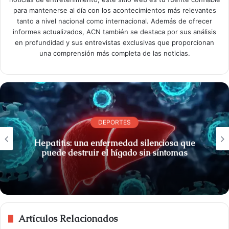
para mantenerse al día con los acontecimientos más relevantes
tanto a nivel nacional como internacional. Además de ofrecer
informes actualizados, ACN también se destaca por sus análisis
en profundidad y sus entrevistas exclusivas que proporcionan
una comprensión más completa de las noticias.
DEPORTES
Hepatitis: una enfermedad silenciosa que
puede destruir el hígado sin síntomas
Artículos Relacionados