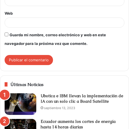
Web
Guarda mi nombre, correo electrónico y web en este
navegador para la próxima vez que comente.
Últimas Noticias
Ubotica e IBM llevan la implementación de
IA con un solo clic a Board Satellite
septiembre 13, 2023
Ecuador aumenta los cortes de energía
hasta 14 horas diarias