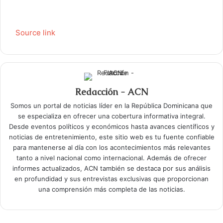
Source link
Redacción - ACN
Somos un portal de noticias líder en la República Dominicana que
se especializa en ofrecer una cobertura informativa integral.
Desde eventos políticos y económicos hasta avances científicos y
noticias de entretenimiento, este sitio web es tu fuente confiable
para mantenerse al día con los acontecimientos más relevantes
tanto a nivel nacional como internacional. Además de ofrecer
informes actualizados, ACN también se destaca por sus análisis
en profundidad y sus entrevistas exclusivas que proporcionan
una comprensión más completa de las noticias.