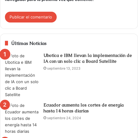
Últimas Noticias
Ubotica e IBM llevan la implementación de
IA con un solo clic a Board Satellite
septiembre 13, 2023
Ecuador aumenta los cortes de energía
hasta 14 horas diarias
septiembre 24, 2024