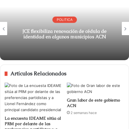
POLITICA
JCE flexibiliza renovación de cédula de
identidad en algunos municipios ACN
Artículos Relacionados
Gran labor de este gobierno
ACN
2 semanas hace
La encuesta IDEAME sitúa al
PRM por delante de las