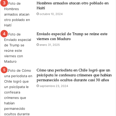
Hombres armados atacan otro poblado en
Haití
octubre 10, 2024
Enviado especial de Trump se reúne este
viernes con Maduro
enero 31, 2025
Cómo una periodista en Chile logró que un
psicópata le confesara crímenes que habían
permanecido ocultos durante casi 30 años
septiembre 23, 2024