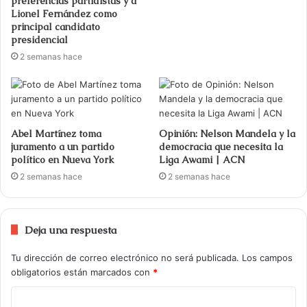
preferencias partidistas y a
Lionel Fernández como
principal candidato
presidencial
2 semanas hace
Abel Martínez toma
Opinión: Nelson Mandela y la
juramento a un partido
democracia que necesita la
político en Nueva York
Liga Awami | ACN
2 semanas hace
2 semanas hace
Deja una respuesta
Tu dirección de correo electrónico no será publicada.
Los campos
obligatorios están marcados con
*