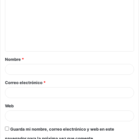
Nombre
*
Correo electrónico
*
Web
Guarda mi nombre, correo electrónico y web en este
navegador para la próxima vez que comente.