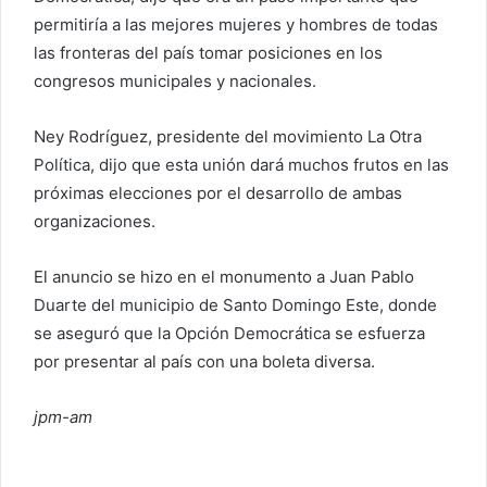
permitiría a las mejores mujeres y hombres de todas
las fronteras del país tomar posiciones en los
congresos municipales y nacionales.
Ney Rodríguez, presidente del movimiento La Otra
Política, dijo que esta unión dará muchos frutos en las
próximas elecciones por el desarrollo de ambas
organizaciones.
El anuncio se hizo en el monumento a Juan Pablo
Duarte del municipio de Santo Domingo Este, donde
se aseguró que la Opción Democrática se esfuerza
por presentar al país con una boleta diversa.
jpm-am