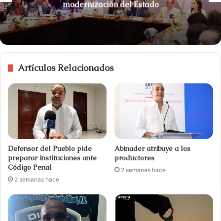
modernización del Estado
Artículos Relacionados
Defensor del Pueblo pide
Abinader atribuye a los
preparar instituciones ante
productores
Código Penal
2 semanas hace
2 semanas hace