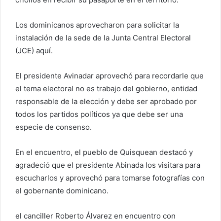
Los dominicanos aprovecharon para solicitar la
instalación de la sede de la Junta Central Electoral
(JCE) aquí.
El presidente Avinadar aprovechó para recordarle que
el tema electoral no es trabajo del gobierno, entidad
responsable de la elección y debe ser aprobado por
todos los partidos políticos ya que debe ser una
especie de consenso.
En el encuentro, el pueblo de Quisquean destacó y
agradeció que el presidente Abinada los visitara para
escucharlos y aprovechó para tomarse fotografías con
el gobernante dominicano.
el canciller Roberto Álvarez en encuentro con