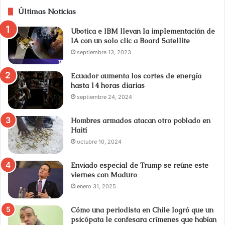
Últimas Noticias
Ubotica e IBM llevan la implementación de
IA con un solo clic a Board Satellite
septiembre 13, 2023
Ecuador aumenta los cortes de energía
hasta 14 horas diarias
septiembre 24, 2024
Hombres armados atacan otro poblado en
Haití
octubre 10, 2024
Enviado especial de Trump se reúne este
viernes con Maduro
enero 31, 2025
Cómo una periodista en Chile logró que un
psicópata le confesara crímenes que habían