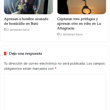
Apresan a hombre acusado
Capturan tres prófugos y
de homicidio en Baní
apresan otro en robo en La
Altagracia
2 semanas hace
2 semanas hace
Deja una respuesta
Tu dirección de correo electrónico no será publicada.
Los campos
obligatorios están marcados con
*