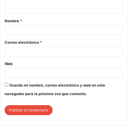
Nombre
*
Correo electrónico
*
Web
Guarda mi nombre, correo electrónico y web en este
navegador para la próxima vez que comente.