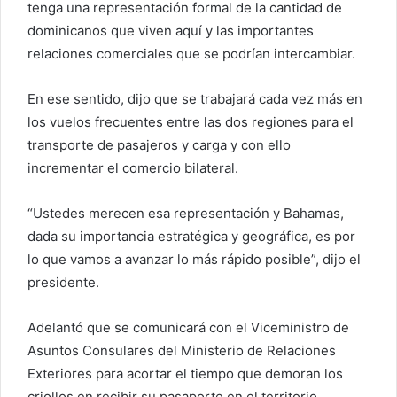
tenga una representación formal de la cantidad de
dominicanos que viven aquí y las importantes
relaciones comerciales que se podrían intercambiar.
En ese sentido, dijo que se trabajará cada vez más en
los vuelos frecuentes entre las dos regiones para el
transporte de pasajeros y carga y con ello
incrementar el comercio bilateral.
“Ustedes merecen esa representación y Bahamas,
dada su importancia estratégica y geográfica, es por
lo que vamos a avanzar lo más rápido posible”, dijo el
presidente.
Adelantó que se comunicará con el Viceministro de
Asuntos Consulares del Ministerio de Relaciones
Exteriores para acortar el tiempo que demoran los
criollos en recibir su pasaporte en el territorio.