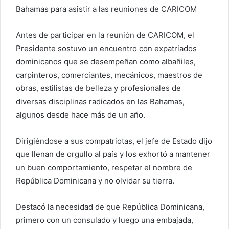
Bahamas para asistir a las reuniones de CARICOM
Antes de participar en la reunión de CARICOM, el
Presidente sostuvo un encuentro con expatriados
dominicanos que se desempeñan como albañiles,
carpinteros, comerciantes, mecánicos, maestros de
obras, estilistas de belleza y profesionales de
diversas disciplinas radicados en las Bahamas,
algunos desde hace más de un año.
Dirigiéndose a sus compatriotas, el jefe de Estado dijo
que llenan de orgullo al país y los exhortó a mantener
un buen comportamiento, respetar el nombre de
República Dominicana y no olvidar su tierra.
Destacó la necesidad de que República Dominicana,
primero con un consulado y luego una embajada,