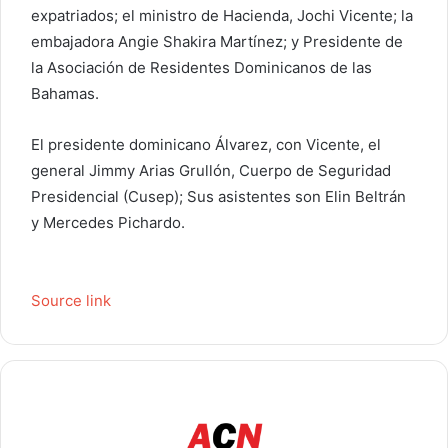
expatriados; el ministro de Hacienda, Jochi Vicente; la
embajadora Angie Shakira Martínez; y Presidente de
la Asociación de Residentes Dominicanos de las
Bahamas.
El presidente dominicano Álvarez, con Vicente, el
general Jimmy Arias Grullón, Cuerpo de Seguridad
Presidencial (Cusep); Sus asistentes son Elin Beltrán
y Mercedes Pichardo.
Source link