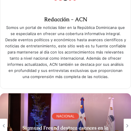
Redacción - ACN
Somos un portal de noticias líder en la República Dominicana que
se especializa en ofrecer una cobertura informativa integral.
Desde eventos políticos y económicos hasta avances científicos y
noticias de entretenimiento, este sitio web es tu fuente confiable
para mantenerse al día con los acontecimientos más relevantes
tanto a nivel nacional como internacional. Además de ofrecer
informes actualizados, ACN también se destaca por sus análisis
en profundidad y sus entrevistas exclusivas que proporcionan
una comprensión más completa de las noticias.
NACIONAL
Sigmund Freund destaca avances en la