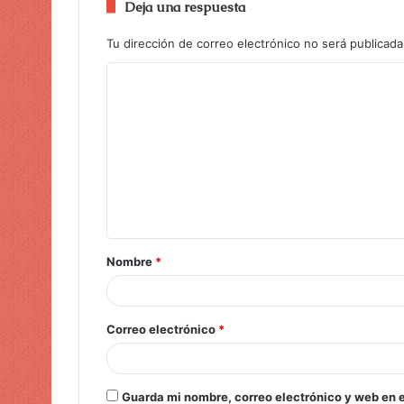
Deja una respuesta
Tu dirección de correo electrónico no será publicada
Nombre
*
Correo electrónico
*
Guarda mi nombre, correo electrónico y web en 