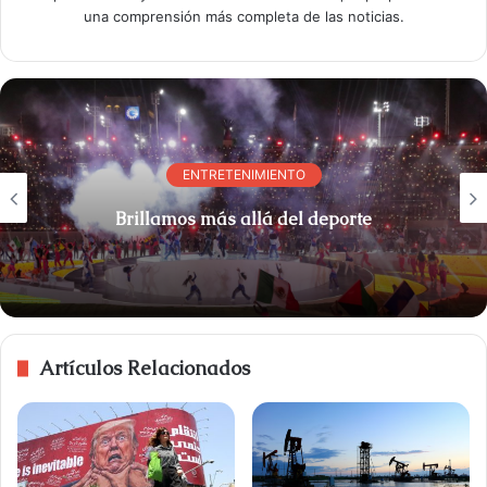
una comprensión más completa de las noticias.
ENTRETENIMIENTO
Brillamos más allá del deporte
Artículos Relacionados