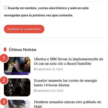
Guarda mi nombre, correo electrónico y web en este
navegador para la próxima vez que comente.
Últimas Noticias
Ubotica e IBM llevan la implementación de
IA con un solo clic a Board Satellite
septiembre 13, 2023
Ecuador aumenta los cortes de energía
hasta 14 horas diarias
septiembre 24, 2024
Hombres armados atacan otro poblado en
Haití