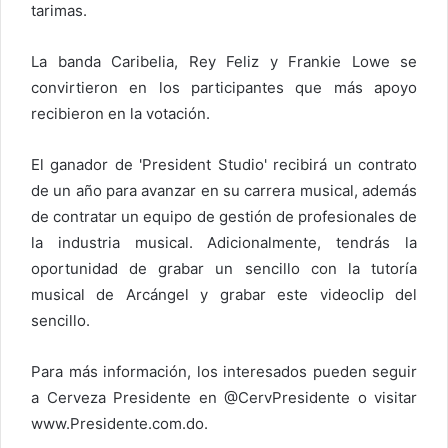
tarimas.
La banda Caribelia, Rey Feliz y Frankie Lowe se
convirtieron en los participantes que más apoyo
recibieron en la votación.
El ganador de 'President Studio' recibirá un contrato
de un año para avanzar en su carrera musical, además
de contratar un equipo de gestión de profesionales de
la industria musical. Adicionalmente, tendrás la
oportunidad de grabar un sencillo con la tutoría
musical de Arcángel y grabar este videoclip del
sencillo.
Para más información, los interesados ​​pueden seguir
a Cerveza Presidente en @CervPresidente o visitar
www.Presidente.com.do.