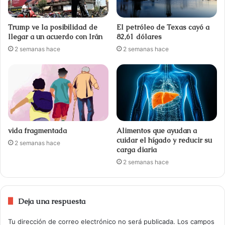
Trump ve la posibilidad de
El petróleo de Texas cayó a
llegar a un acuerdo con Irán
82,61 dólares
2 semanas hace
2 semanas hace
vida fragmentada
Alimentos que ayudan a
cuidar el hígado y reducir su
2 semanas hace
carga diaria
2 semanas hace
Deja una respuesta
Tu dirección de correo electrónico no será publicada.
Los campos