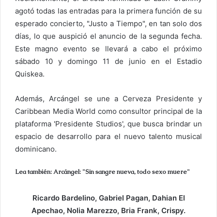
agotó todas las entradas para la primera función de su
esperado concierto, "Justo a Tiempo", en tan solo dos
días, lo que auspició el anuncio de la segunda fecha.
Este magno evento se llevará a cabo el próximo
sábado 10 y domingo 11 de junio en el Estadio
Quiskea.
Además, Arcángel se une a Cerveza Presidente y
Caribbean Media World como consultor principal de la
plataforma 'Presidente Studios', que busca brindar un
espacio de desarrollo para el nuevo talento musical
dominicano.
Lea también: Arcángel: "Sin sangre nueva, todo sexo muere"
Ricardo Bardelino, Gabriel Pagan, Dahian El
Apechao, Nolia Marezzo, Bria Frank, Crispy.