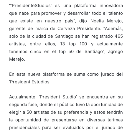
“’PresidenteStudios' es una plataforma innovadora
que nace para promover y desarrollar todo el talento
que existe en nuestro país”, dijo Noelia Merejo,
gerente de marca de Cerveza Presidente. “Además,
solo de la ciudad de Santiago se han registrado 465
artistas, entre ellos, 13 top 100 y actualmente
tenemos cinco en el top 50 de Santiago", agregó
Merejo.
En esta nueva plataforma se suma como jurado del
'President Estudios
Actualmente, 'President Studio' se encuentra en su
segunda fase, donde el público tuvo la oportunidad de
elegir a 50 artistas de su preferencia y estos tendrán
la oportunidad de presentarse en diversas tarimas
presidenciales para ser evaluados por el jurado de