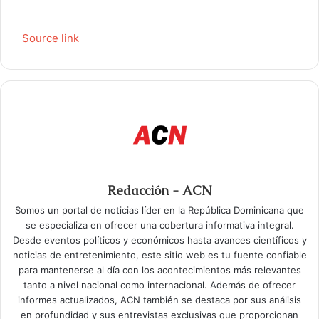
Source link
Redacción - ACN
Somos un portal de noticias líder en la República Dominicana que
se especializa en ofrecer una cobertura informativa integral.
Desde eventos políticos y económicos hasta avances científicos y
noticias de entretenimiento, este sitio web es tu fuente confiable
para mantenerse al día con los acontecimientos más relevantes
tanto a nivel nacional como internacional. Además de ofrecer
informes actualizados, ACN también se destaca por sus análisis
en profundidad y sus entrevistas exclusivas que proporcionan