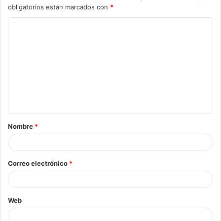
obligatorios están marcados con
*
Nombre
*
Correo electrónico
*
Web