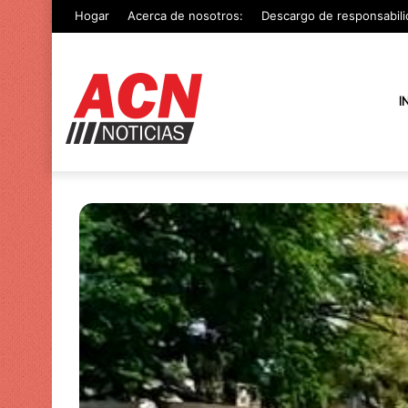
Hogar
Acerca de nosotros:
Descargo de responsabili
I