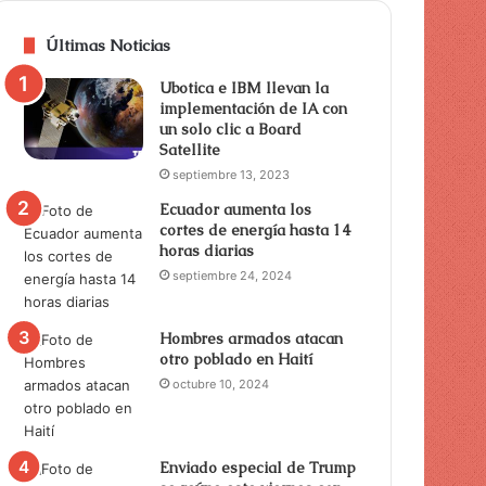
Últimas Noticias
Ubotica e IBM llevan la
implementación de IA con
un solo clic a Board
Satellite
septiembre 13, 2023
Ecuador aumenta los
cortes de energía hasta 14
horas diarias
septiembre 24, 2024
Hombres armados atacan
otro poblado en Haití
octubre 10, 2024
Enviado especial de Trump