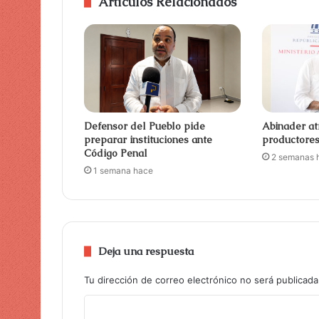
Artículos Relacionados
Defensor del Pueblo pide
Abinader at
preparar instituciones ante
productore
Código Penal
2 semanas 
1 semana hace
Deja una respuesta
Tu dirección de correo electrónico no será publicada