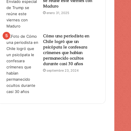
se reúne este viernes con
Maduro
enero 31, 2025
Cómo una periodista en
Chile logró que un
psicópata le confesara
crímenes que habían
permanecido ocultos
durante casi 30 años
septiembre 23, 2024