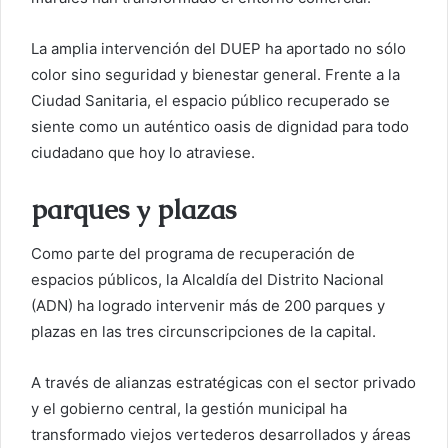
La amplia intervención del DUEP ha aportado no sólo
color sino seguridad y bienestar general. Frente a la
Ciudad Sanitaria, el espacio público recuperado se
siente como un auténtico oasis de dignidad para todo
ciudadano que hoy lo atraviese.
parques y plazas
Como parte del programa de recuperación de
espacios públicos, la Alcaldía del Distrito Nacional
(ADN) ha logrado intervenir más de 200 parques y
plazas en las tres circunscripciones de la capital.
A través de alianzas estratégicas con el sector privado
y el gobierno central, la gestión municipal ha
transformado viejos vertederos desarrollados y áreas