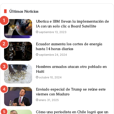
Últimas Noticias
Ubotica e IBM llevan la implementación de
IA con un solo clic a Board Satellite
septiembre 13, 2023
Ecuador aumenta los cortes de energía
hasta 14 horas diarias
septiembre 24, 2024
Hombres armados atacan otro poblado en
Haití
octubre 10, 2024
Enviado especial de Trump se reúne este
viernes con Maduro
enero 31, 2025
Cómo una periodista en Chile logró que un