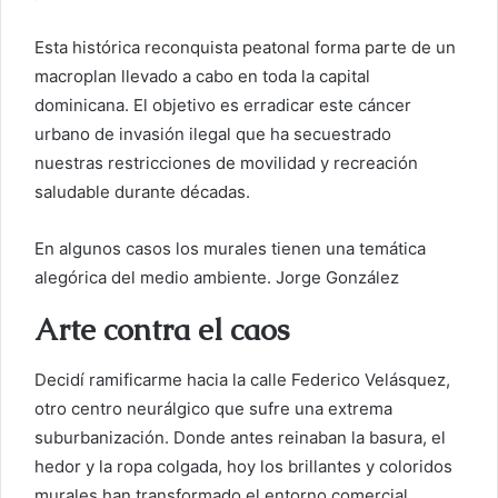
Esta histórica reconquista peatonal forma parte de un
macroplan llevado a cabo en toda la capital
dominicana. El objetivo es erradicar este cáncer
urbano de invasión ilegal que ha secuestrado
nuestras restricciones de movilidad y recreación
saludable durante décadas.
En algunos casos los murales tienen una temática
alegórica del medio ambiente. Jorge González
Arte contra el caos
Decidí ramificarme hacia la calle Federico Velásquez,
otro centro neurálgico que sufre una extrema
suburbanización. Donde antes reinaban la basura, el
hedor y la ropa colgada, hoy los brillantes y coloridos
murales han transformado el entorno comercial.