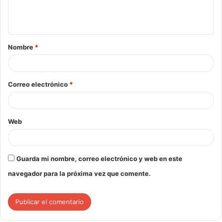
Nombre
*
Correo electrónico
*
Web
Guarda mi nombre, correo electrónico y web en este
navegador para la próxima vez que comente.