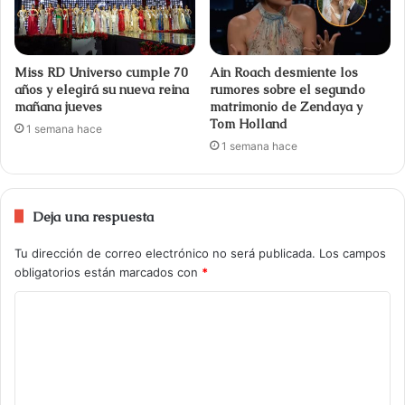
Miss RD Universo cumple 70
Ain Roach desmiente los
años y elegirá su nueva reina
rumores sobre el segundo
mañana jueves
matrimonio de Zendaya y
Tom Holland
1 semana hace
1 semana hace
Deja una respuesta
Tu dirección de correo electrónico no será publicada.
Los campos
obligatorios están marcados con
*