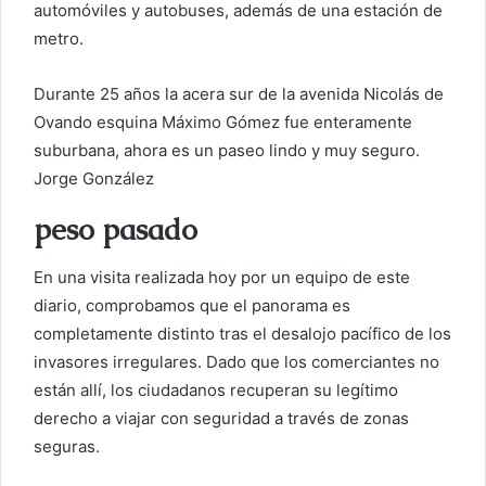
automóviles y autobuses, además de una estación de
metro.
Durante 25 años la acera sur de la avenida Nicolás de
Ovando esquina Máximo Gómez fue enteramente
suburbana, ahora es un paseo lindo y muy seguro.
Jorge González
peso pasado
En una visita realizada hoy por un equipo de este
diario, comprobamos que el panorama es
completamente distinto tras el desalojo pacífico de los
invasores irregulares. Dado que los comerciantes no
están allí, los ciudadanos recuperan su legítimo
derecho a viajar con seguridad a través de zonas
seguras.