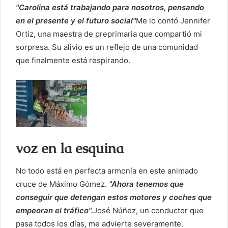
"Carolina está trabajando para nosotros, pensando
en el presente y el futuro social"
Me lo contó Jennifer
Ortiz, una maestra de preprimaria que compartió mi
sorpresa. Su alivio es un reflejo de una comunidad
que finalmente está respirando.
voz en la esquina
No todo está en perfecta armonía en este animado
cruce de Máximo Gómez.
"Ahora tenemos que
conseguir que detengan estos motores y coches que
empeoran el tráfico".
José Núñez, un conductor que
pasa todos los días, me advierte severamente.