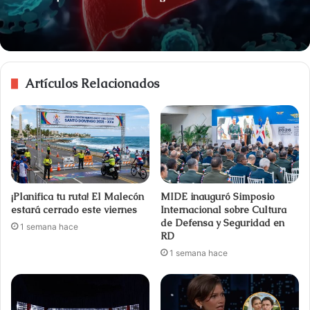
Artículos Relacionados
¡Planifica tu ruta! El Malecón
MIDE inauguró Simposio
estará cerrado este viernes
Internacional sobre Cultura
de Defensa y Seguridad en
1 semana hace
RD
1 semana hace