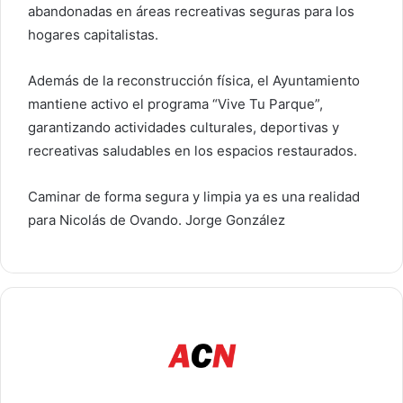
abandonadas en áreas recreativas seguras para los
hogares capitalistas.
Además de la reconstrucción física, el Ayuntamiento
mantiene activo el programa “Vive Tu Parque”,
garantizando actividades culturales, deportivas y
recreativas saludables en los espacios restaurados.
Caminar de forma segura y limpia ya es una realidad
para Nicolás de Ovando. Jorge González