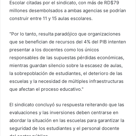
Escolar citadas por el sindicato, con más de RD$79
millones desembolsados ​​a ambas agencias se podrían
construir entre 11 y 15 aulas escolares.
"Por lo tanto, resulta paradójico que organizaciones
que se benefician de recursos del 4% del PIB intenten
presentar a los docentes como los únicos
responsables de las supuestas pérdidas económicas,
mientras guardan silencio sobre la escasez de aulas,
la sobrepoblación de estudiantes, el deterioro de las
escuelas y la necesidad de múltiples infraestructuras
que afectan el proceso educativo."
El sindicato concluyó su respuesta reiterando que las
evaluaciones y las inversiones deben centrarse en
abordar la situación en las escuelas para garantizar la
seguridad de los estudiantes y el personal docente