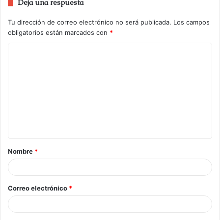
Deja una respuesta
Tu dirección de correo electrónico no será publicada.
Los campos
obligatorios están marcados con
*
Nombre
*
Correo electrónico
*