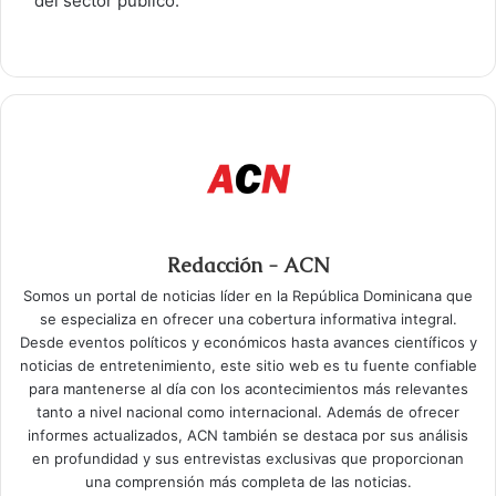
del sector público.
Redacción - ACN
Somos un portal de noticias líder en la República Dominicana que
se especializa en ofrecer una cobertura informativa integral.
Desde eventos políticos y económicos hasta avances científicos y
noticias de entretenimiento, este sitio web es tu fuente confiable
para mantenerse al día con los acontecimientos más relevantes
tanto a nivel nacional como internacional. Además de ofrecer
informes actualizados, ACN también se destaca por sus análisis
en profundidad y sus entrevistas exclusivas que proporcionan
una comprensión más completa de las noticias.