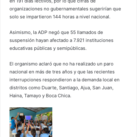
en 191 días lectivos, por lo que cifras de
organizaciones no gubernamentales sugerirían que
solo se impartieron 144 horas a nivel nacional.
Asimismo, la ADP negó que 55 llamados de
suspensión hayan afectado a 7.921 instituciones
educativas públicas y semipúblicas.
El organismo aclaró que no ha realizado un paro
nacional en más de tres años y que las recientes
interrupciones respondieron a la demanda local en
distritos como Duarte, Santiago, Ajua, San Juan,
Haina, Tamayo y Boca Chica.