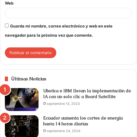
Web
Guarda mi nombre, correo electrónico y web en este
navegador para la próxima vez que comente.
Últimas Noticias
Ubotica e IBM llevan la implementación de
IA con un solo clic a Board Satellite
septiembre 13, 2023
Ecuador aumenta los cortes de energía
hasta 14 horas diarias
septiembre 24, 2024