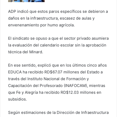
ADP indicó que estos paros específicos se debieron a
daños en la infraestructura, escasez de aulas y
envenenamiento por humo agrícola.
El sindicato se opuso a que el sector privado asumiera
la evaluación del calendario escolar sin la aprobación
técnica del Minard.
En ese sentido, explicó que en los últimos cinco años
EDUCA ha recibido RD$67.07 millones del Estado a
través del Instituto Nacional de Formación y
Capacitación del Profesorado (INAFOCAM), mientras
que Fe y Alegría ha recibido RD$12.03 millones en
subsidios.
Según estimaciones de la Dirección de Infraestructura