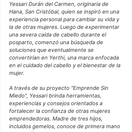
Yessari Durán del Carmen, originaria de
Hana, San Cristóbal, quien se inspiró en una
experiencia personal para cambiar su vida y
la de otras mujeres. Luego de experimentar
una severa caída de cabello durante el
posparto, comenzó una búsqueda de
soluciones que eventualmente se
convertirían en Yerthi, una marca enfocada
en el cuidado del cabello y el bienestar de la
mujer.
A través de su proyecto "Emprende Sin
Miedo", Yessari brinda herramientas,
experiencias y consejos orientados a
fortalecer la confianza de otras mujeres
emprendedoras. Madre de tres hijos,
incluidos gemelos, conoce de primera mano