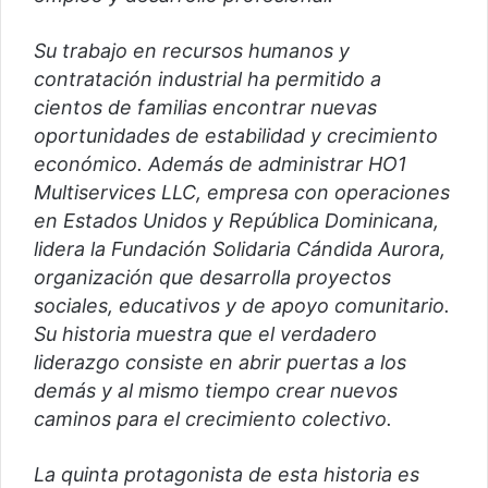
Su trabajo en recursos humanos y
contratación industrial ha permitido a
cientos de familias encontrar nuevas
oportunidades de estabilidad y crecimiento
económico. Además de administrar HO1
Multiservices LLC, empresa con operaciones
en Estados Unidos y República Dominicana,
lidera la Fundación Solidaria Cándida Aurora,
organización que desarrolla proyectos
sociales, educativos y de apoyo comunitario.
Su historia muestra que el verdadero
liderazgo consiste en abrir puertas a los
demás y al mismo tiempo crear nuevos
caminos para el crecimiento colectivo.
La quinta protagonista de esta historia es