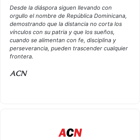
Desde la diáspora siguen llevando con
orgullo el nombre de República Dominicana,
demostrando que la distancia no corta los
vínculos con su patria y que los sueños,
cuando se alimentan con fe, disciplina y
perseverancia, pueden trascender cualquier
frontera.
ACN