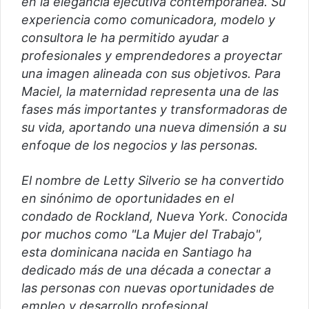
en la elegancia ejecutiva contemporánea. Su
experiencia como comunicadora, modelo y
consultora le ha permitido ayudar a
profesionales y emprendedores a proyectar
una imagen alineada con sus objetivos. Para
Maciel, la maternidad representa una de las
fases más importantes y transformadoras de
su vida, aportando una nueva dimensión a su
enfoque de los negocios y las personas.
El nombre de Letty Silverio se ha convertido
en sinónimo de oportunidades en el
condado de Rockland, Nueva York. Conocida
por muchos como "La Mujer del Trabajo",
esta dominicana nacida en Santiago ha
dedicado más de una década a conectar a
las personas con nuevas oportunidades de
empleo y desarrollo profesional.