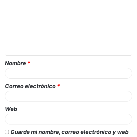
Nombre
*
Correo electrónico
*
Web
Guarda mi nombre, correo electrónico y web