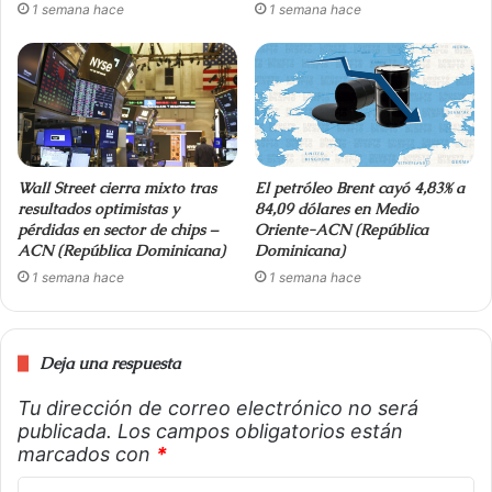
1 semana hace
1 semana hace
Wall Street cierra mixto tras
El petróleo Brent cayó 4,83% a
resultados optimistas y
84,09 dólares en Medio
pérdidas en sector de chips –
Oriente-ACN (República
ACN (República Dominicana)
Dominicana)
1 semana hace
1 semana hace
Deja una respuesta
Tu dirección de correo electrónico no será
publicada.
Los campos obligatorios están
marcados con
*