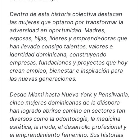
Dentro de esta historia colectiva destacan
las mujeres que optaron por transformar la
adversidad en oportunidad. Madres,
esposas, hijas, líderes y emprendedoras que
han llevado consigo talentos, valores e
identidad dominicana, construyendo
empresas, fundaciones y proyectos que hoy
crean empleo, bienestar e inspiración para
las nuevas generaciones.
Desde Miami hasta Nueva York y Pensilvania,
cinco mujeres dominicanas de la diáspora
han logrado abrirse camino en sectores tan
diversos como la odontología, la medicina
estética, la moda, el desarrollo profesional y
el emprendimiento femenino. Sus historias