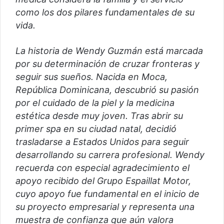
como los dos pilares fundamentales de su
vida.
La historia de Wendy Guzmán está marcada
por su determinación de cruzar fronteras y
seguir sus sueños. Nacida en Moca,
República Dominicana, descubrió su pasión
por el cuidado de la piel y la medicina
estética desde muy joven. Tras abrir su
primer spa en su ciudad natal, decidió
trasladarse a Estados Unidos para seguir
desarrollando su carrera profesional. Wendy
recuerda con especial agradecimiento el
apoyo recibido del Grupo Espaillat Motor,
cuyo apoyo fue fundamental en el inicio de
su proyecto empresarial y representa una
muestra de confianza que aún valora