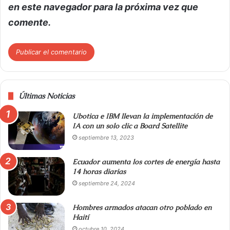
en este navegador para la próxima vez que
comente.
Últimas Noticias
Ubotica e IBM llevan la implementación de
IA con un solo clic a Board Satellite
septiembre 13, 2023
Ecuador aumenta los cortes de energía hasta
14 horas diarias
septiembre 24, 2024
Hombres armados atacan otro poblado en
Haití
octubre 10, 2024