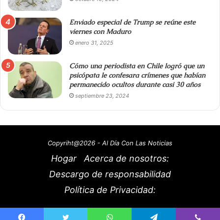
Enviado especial de Trump se reúne este
viernes con Maduro
enero 31, 2025
Cómo una periodista en Chile logró que un
psicópata le confesara crímenes que habían
permanecido ocultos durante casi 30 años
septiembre 23, 2024
Copyriht@2026 - Al Día Con Las Noticias
Hogar
Acerca de nosotros:
Descargo de responsabilidad
Política de Privacidad: