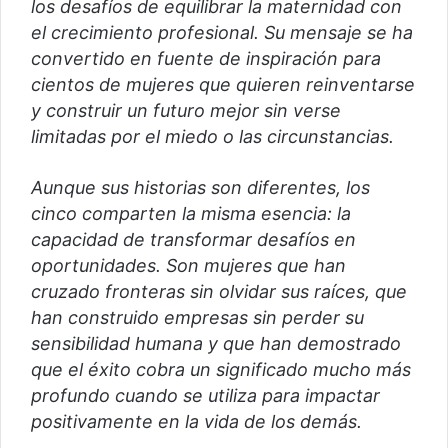
los desafíos de equilibrar la maternidad con
el crecimiento profesional. Su mensaje se ha
convertido en fuente de inspiración para
cientos de mujeres que quieren reinventarse
y construir un futuro mejor sin verse
limitadas por el miedo o las circunstancias.
Aunque sus historias son diferentes, los
cinco comparten la misma esencia: la
capacidad de transformar desafíos en
oportunidades. Son mujeres que han
cruzado fronteras sin olvidar sus raíces, que
han construido empresas sin perder su
sensibilidad humana y que han demostrado
que el éxito cobra un significado mucho más
profundo cuando se utiliza para impactar
positivamente en la vida de los demás.