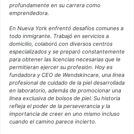
profundamente en su carrera como
emprendedora.
En Nueva York enfrentó desafíos comunes a
todo inmigrante. Trabajó en servicios a
domicilio, colaboró ​​con diversos centros
especializados y se preparó constantemente
para obtener las licencias necesarias que le
permitieran ejercer su profesión. Hoy es
fundadora y CEO de Wendskincare, una línea
profesional de cuidado de la piel desarrollada
en laboratorio, además de promocionar una
línea exclusiva de bolsos de piel. Su historia
refleja el poder de la perseverancia y la
importancia de creer en uno mismo incluso
cuando el camino parece incierto.