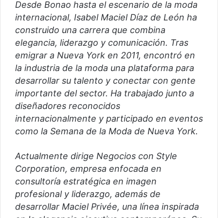
Desde Bonao hasta el escenario de la moda
internacional, Isabel Maciel Díaz de León ha
construido una carrera que combina
elegancia, liderazgo y comunicación. Tras
emigrar a Nueva York en 2011, encontró en
la industria de la moda una plataforma para
desarrollar su talento y conectar con gente
importante del sector. Ha trabajado junto a
diseñadores reconocidos
internacionalmente y participado en eventos
como la Semana de la Moda de Nueva York.
Actualmente dirige Negocios con Style
Corporation, empresa enfocada en
consultoría estratégica en imagen
profesional y liderazgo, además de
desarrollar Maciel Privée, una línea inspirada