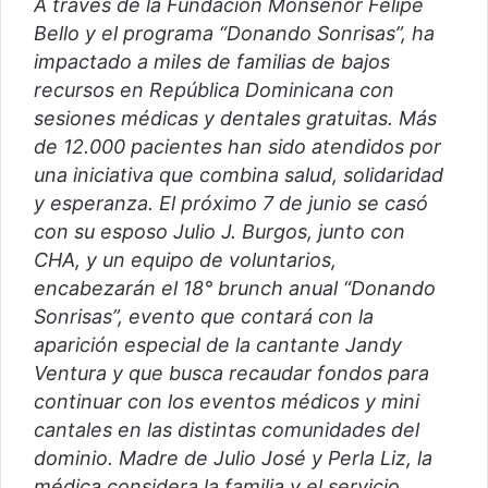
A través de la Fundación Monseñor Felipe
Bello y el programa “Donando Sonrisas”, ha
impactado a miles de familias de bajos
recursos en República Dominicana con
sesiones médicas y dentales gratuitas. Más
de 12.000 pacientes han sido atendidos por
una iniciativa que combina salud, solidaridad
y esperanza. El próximo 7 de junio se casó
con su esposo Julio J. Burgos, junto con
CHA, y un equipo de voluntarios,
encabezarán el 18° brunch anual “Donando
Sonrisas”, evento que contará con la
aparición especial de la cantante Jandy
Ventura y que busca recaudar fondos para
continuar con los eventos médicos y mini
cantales en las distintas comunidades del
dominio. Madre de Julio José y Perla Liz, la
médica considera la familia y el servicio