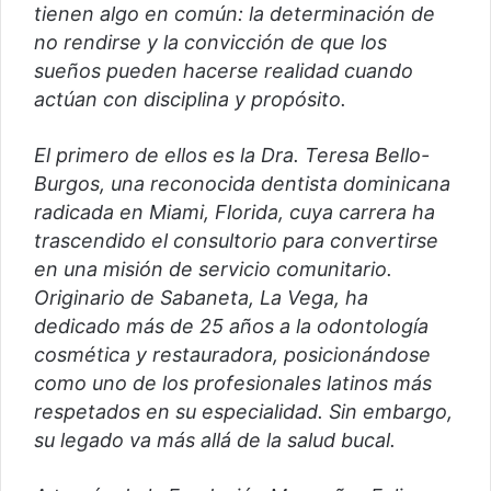
tienen algo en común: la determinación de
no rendirse y la convicción de que los
sueños pueden hacerse realidad cuando
actúan con disciplina y propósito.
El primero de ellos es la Dra. Teresa Bello-
Burgos, una reconocida dentista dominicana
radicada en Miami, Florida, cuya carrera ha
trascendido el consultorio para convertirse
en una misión de servicio comunitario.
Originario de Sabaneta, La Vega, ha
dedicado más de 25 años a la odontología
cosmética y restauradora, posicionándose
como uno de los profesionales latinos más
respetados en su especialidad. Sin embargo,
su legado va más allá de la salud bucal.