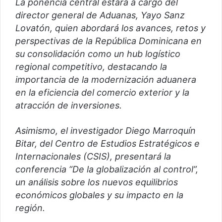
La ponencia central estará a cargo del
director general de Aduanas, Yayo Sanz
Lovatón, quien abordará los avances, retos y
perspectivas de la República Dominicana en
su consolidación como un hub logístico
regional competitivo, destacando la
importancia de la modernización aduanera
en la eficiencia del comercio exterior y la
atracción de inversiones.
Asimismo, el investigador Diego Marroquín
Bitar, del Centro de Estudios Estratégicos e
Internacionales (CSIS), presentará la
conferencia “De la globalización al control”,
un análisis sobre los nuevos equilibrios
económicos globales y su impacto en la
región.