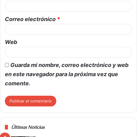
Correo electrónico
*
Web
Guarda mi nombre, correo electrónico y web
en este navegador para la próxima vez que
comente.
Últimas Noticias