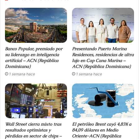
Banco Popular, premiado por
Presentando Puerto Marina
su liderazgo en inteligencia
Residences, residencias de ultra
artificial – ACN (República
lujo en Cap Cana Marina –
Dominicana)
ACN (República Dominicana)
1 semana hace
1 semana hace
Wall Street cierra mixto tras
El petróleo Brent cayó 4,83% a
resultados optimistas y
84,09 dólares en Medio
pérdidas en sector de chips –
Oriente-ACN (República