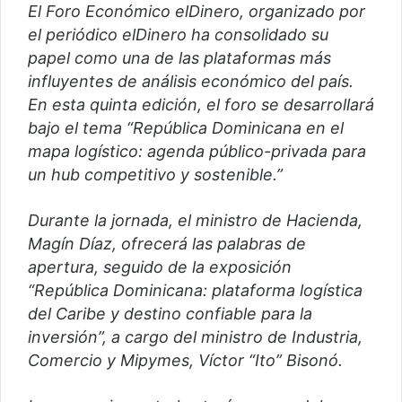
El Foro Económico elDinero, organizado por
el periódico elDinero ha consolidado su
papel como una de las plataformas más
influyentes de análisis económico del país.
En esta quinta edición, el foro se desarrollará
bajo el tema “República Dominicana en el
mapa logístico: agenda público-privada para
un hub competitivo y sostenible.”
Durante la jornada, el ministro de Hacienda,
Magín Díaz, ofrecerá las palabras de
apertura, seguido de la exposición
“República Dominicana: plataforma logística
del Caribe y destino confiable para la
inversión”, a cargo del ministro de Industria,
Comercio y Mipymes, Víctor “Ito” Bisonó.