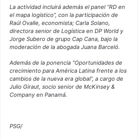
La actividad incluirá además el panel “RD en
el mapa logístico”, con la participación de
Raúl Ovalle, economista; Carla Solano,
directora senior de Logística en DP World y
Jorge Subero de grupo Cap Cana, bajo la
moderación de la abogada Juana Barceló.
Además de la ponencia “Oportunidades de
crecimiento para América Latina frente a los
cambios de la nueva era global”, a cargo de
Julio Giraut, socio senior de McKinsey &
Company en Panamá.
PSG/