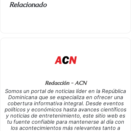
Relacionado
Redacción - ACN
Somos un portal de noticias líder en la República
Dominicana que se especializa en ofrecer una
cobertura informativa integral. Desde eventos
políticos y económicos hasta avances científicos
y noticias de entretenimiento, este sitio web es
tu fuente confiable para mantenerse al día con
los acontecimientos más relevantes tanto a