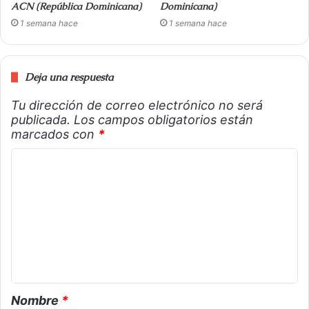
ACN (República Dominicana)
Dominicana)
1 semana hace
1 semana hace
Deja una respuesta
Tu dirección de correo electrónico no será
publicada.
Los campos obligatorios están
marcados con
*
Nombre
*