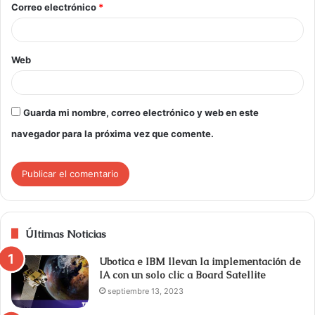
Correo electrónico
*
Web
Guarda mi nombre, correo electrónico y web en este
navegador para la próxima vez que comente.
Últimas Noticias
Ubotica e IBM llevan la implementación de
IA con un solo clic a Board Satellite
septiembre 13, 2023