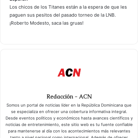
Los chicos de los Titanes están a la espera de que les
paguen sus pesitos del pasado torneo de la LNB.
¡Roberto Modesto, saca las gruas!
Redacción - ACN
Somos un portal de noticias líder en la República Dominicana que
se especializa en ofrecer una cobertura informativa integral.
Desde eventos políticos y económicos hasta avances científicos y
noticias de entretenimiento, este sitio web es tu fuente confiable
para mantenerse al día con los acontecimientos más relevantes
tanto a nivel nacional como internacional. Además de ofrecer