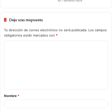
1 semana hace
Deja una respuesta
Tu dirección de correo electrónico no será publicada.
Los campos
obligatorios están marcados con
*
Nombre
*