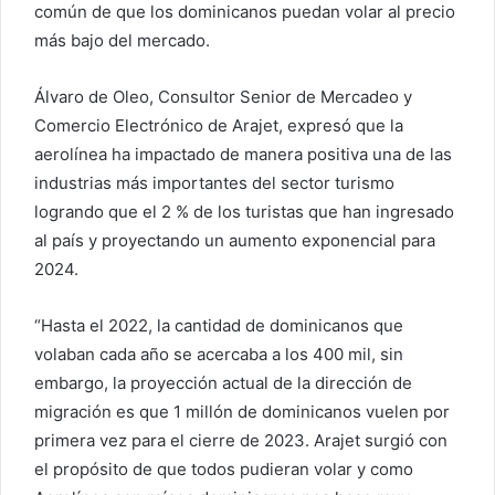
común de que los dominicanos puedan volar al precio
más bajo del mercado.
Álvaro de Oleo, Consultor Senior de Mercadeo y
Comercio Electrónico de Arajet, expresó que la
aerolínea ha impactado de manera positiva una de las
industrias más importantes del sector turismo
logrando que el 2 % de los turistas que han ingresado
al país y proyectando un aumento exponencial para
2024.
“Hasta el 2022, la cantidad de dominicanos que
volaban cada año se acercaba a los 400 mil, sin
embargo, la proyección actual de la dirección de
migración es que 1 millón de dominicanos vuelen por
primera vez para el cierre de 2023. Arajet surgió con
el propósito de que todos pudieran volar y como