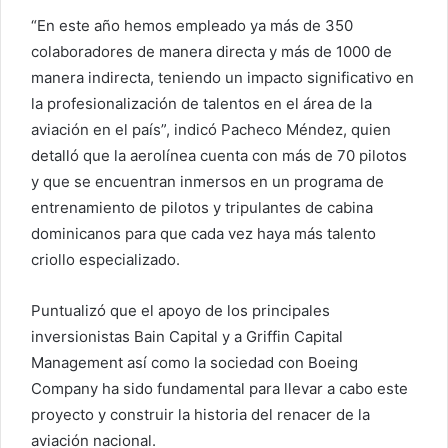
“En este año hemos empleado ya más de 350
colaboradores de manera directa y más de 1000 de
manera indirecta, teniendo un impacto significativo en
la profesionalización de talentos en el área de la
aviación en el país”, indicó Pacheco Méndez, quien
detalló que la aerolínea cuenta con más de 70 pilotos
y que se encuentran inmersos en un programa de
entrenamiento de pilotos y tripulantes de cabina
dominicanos para que cada vez haya más talento
criollo especializado.
Puntualizó que el apoyo de los principales
inversionistas Bain Capital y a Griffin Capital
Management así como la sociedad con Boeing
Company ha sido fundamental para llevar a cabo este
proyecto y construir la historia del renacer de la
aviación nacional.