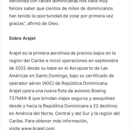
Aerolínea con raíces dominicanas nos hace muy
felices saber que cientos de miles de dominicanos
han tenido la oportunidad de volar por primera vez
gracias”, afirmó de Oleo.
Sobre Arajet
Arajet es la primera aerolínea de precios bajos en la
región del Caribe e inició operaciones en septiembre
de 2022 desde su base en el Aeropuerto de Las
Américas en Santo Domingo, bajo su certificado de
operador aéreo (AOC) de República Dominicana.
Arajet opera una nueva flota de aviones Boeing
737MAX-8 que brindan viajes seguros y asequibles
desde y hacia la República Dominicana a 22 destinos
en América del Norte, Central y del Sur y la región del
Caribe. Para obtener más información,
visite www.Arajet.com