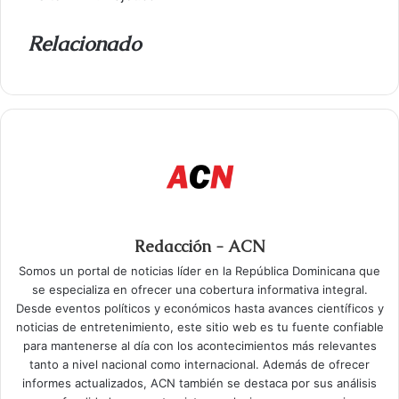
Relacionado
Redacción - ACN
Somos un portal de noticias líder en la República Dominicana que
se especializa en ofrecer una cobertura informativa integral.
Desde eventos políticos y económicos hasta avances científicos y
noticias de entretenimiento, este sitio web es tu fuente confiable
para mantenerse al día con los acontecimientos más relevantes
tanto a nivel nacional como internacional. Además de ofrecer
informes actualizados, ACN también se destaca por sus análisis