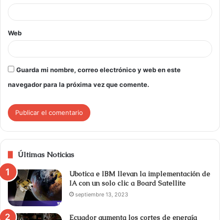
Web
Guarda mi nombre, correo electrónico y web en este
navegador para la próxima vez que comente.
Últimas Noticias
Ubotica e IBM llevan la implementación de
IA con un solo clic a Board Satellite
septiembre 13, 2023
Ecuador aumenta los cortes de energía