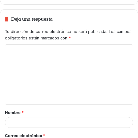
Deja una respuesta
Tu dirección de correo electrónico no será publicada.
Los campos
obligatorios están marcados con
*
Nombre
*
Correo electrónico
*