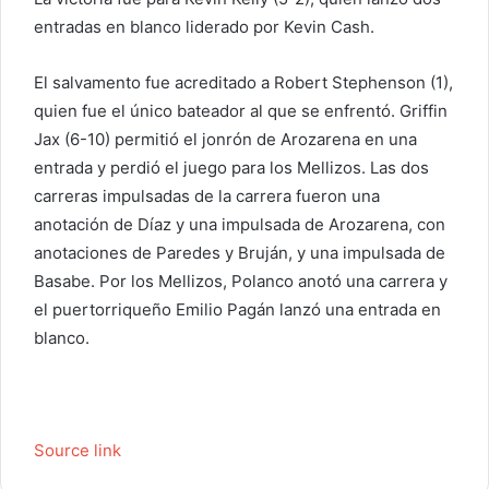
entradas en blanco liderado por Kevin Cash.
El salvamento fue acreditado a Robert Stephenson (1),
quien fue el único bateador al que se enfrentó. Griffin
Jax (6-10) permitió el jonrón de Arozarena en una
entrada y perdió el juego para los Mellizos. Las dos
carreras impulsadas de la carrera fueron una
anotación de Díaz y una impulsada de Arozarena, con
anotaciones de Paredes y Bruján, y una impulsada de
Basabe. Por los Mellizos, Polanco anotó una carrera y
el puertorriqueño Emilio Pagán lanzó una entrada en
blanco.
Source link