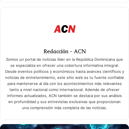
Redacción - ACN
Somos un portal de noticias líder en la República Dominicana que
se especializa en ofrecer una cobertura informativa integral.
Desde eventos políticos y económicos hasta avances científicos y
noticias de entretenimiento, este sitio web es tu fuente confiable
para mantenerse al día con los acontecimientos más relevantes
tanto a nivel nacional como internacional. Además de ofrecer
informes actualizados, ACN también se destaca por sus análisis
en profundidad y sus entrevistas exclusivas que proporcionan
una comprensión más completa de las noticias.