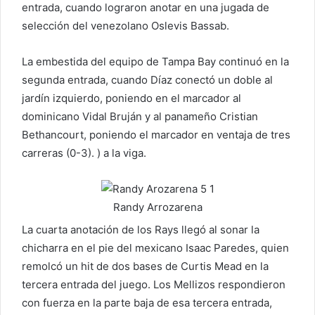
entrada, cuando lograron anotar en una jugada de
selección del venezolano Oslevis Bassab.
La embestida del equipo de Tampa Bay continuó en la
segunda entrada, cuando Díaz conectó un doble al
jardín izquierdo, poniendo en el marcador al
dominicano Vidal Bruján y al panameño Cristian
Bethancourt, poniendo el marcador en ventaja de tres
carreras (0-3). ) a la viga.
Randy Arrozarena
La cuarta anotación de los Rays llegó al sonar la
chicharra en el pie del mexicano Isaac Paredes, quien
remolcó un hit de dos bases de Curtis Mead en la
tercera entrada del juego. Los Mellizos respondieron
con fuerza en la parte baja de esa tercera entrada,