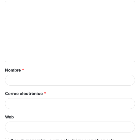
Nombre
*
Correo electrónico
*
Web