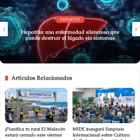
DEPORTES
Hepatitis: una enfermedad silenciosa que
puede destruir el hígado sin síntomas
Artículos Relacionados
¡Planifica tu ruta! El Malecón
MIDE inauguró Simposio
estará cerrado este viernes
Internacional sobre Cultura