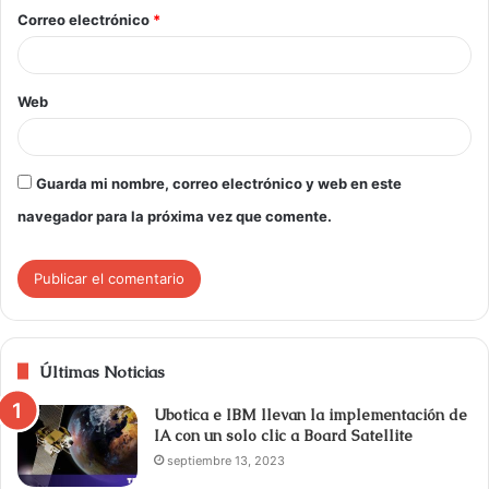
Correo electrónico
*
Web
Guarda mi nombre, correo electrónico y web en este
navegador para la próxima vez que comente.
Últimas Noticias
Ubotica e IBM llevan la implementación de
IA con un solo clic a Board Satellite
septiembre 13, 2023