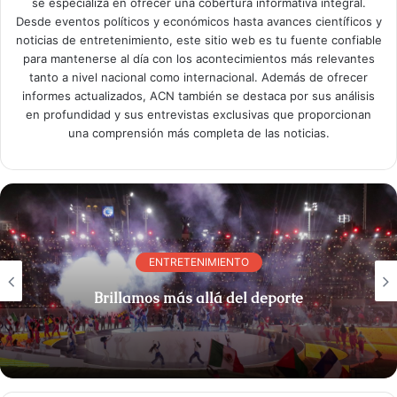
se especializa en ofrecer una cobertura informativa integral.
Desde eventos políticos y económicos hasta avances científicos y
noticias de entretenimiento, este sitio web es tu fuente confiable
para mantenerse al día con los acontecimientos más relevantes
tanto a nivel nacional como internacional. Además de ofrecer
informes actualizados, ACN también se destaca por sus análisis
en profundidad y sus entrevistas exclusivas que proporcionan
una comprensión más completa de las noticias.
ENTRETENIMIENTO
Brillamos más allá del deporte