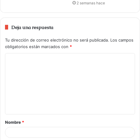
2 semanas hace
Deja una respuesta
Tu dirección de correo electrónico no será publicada.
Los campos
obligatorios están marcados con
*
Nombre
*