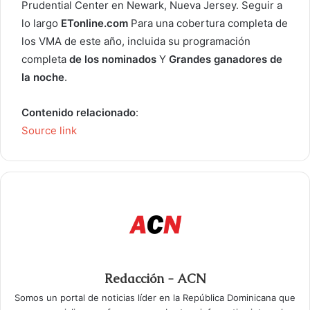
Prudential Center en Newark, Nueva Jersey. Seguir a
lo largo
ETonline.com
Para una cobertura completa de
los VMA de este año, incluida su programación
completa
de los nominados
Y
Grandes ganadores de
la noche
.
Contenido relacionado
:
Source link
Redacción - ACN
Somos un portal de noticias líder en la República Dominicana que