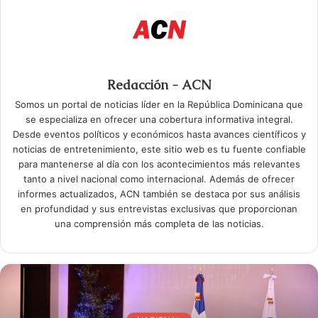
Redacción - ACN
Somos un portal de noticias líder en la República Dominicana que
se especializa en ofrecer una cobertura informativa integral.
Desde eventos políticos y económicos hasta avances científicos y
noticias de entretenimiento, este sitio web es tu fuente confiable
para mantenerse al día con los acontecimientos más relevantes
tanto a nivel nacional como internacional. Además de ofrecer
informes actualizados, ACN también se destaca por sus análisis
en profundidad y sus entrevistas exclusivas que proporcionan
una comprensión más completa de las noticias.