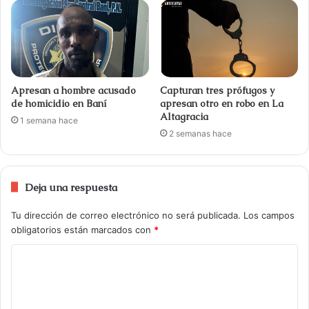
Apresan a hombre acusado
Capturan tres prófugos y
de homicidio en Baní
apresan otro en robo en La
Altagracia
1 semana hace
2 semanas hace
Deja una respuesta
Tu dirección de correo electrónico no será publicada.
Los campos
obligatorios están marcados con
*