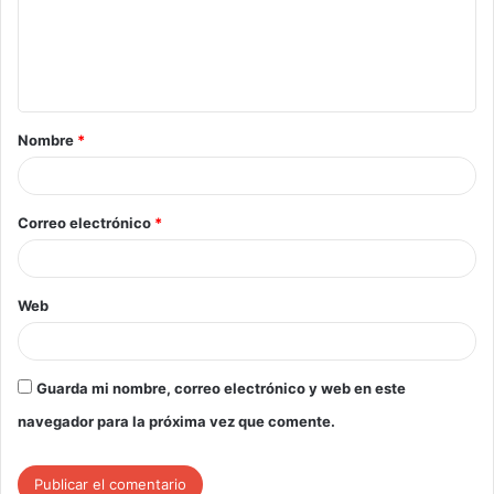
Nombre
*
Correo electrónico
*
Web
Guarda mi nombre, correo electrónico y web en este
navegador para la próxima vez que comente.