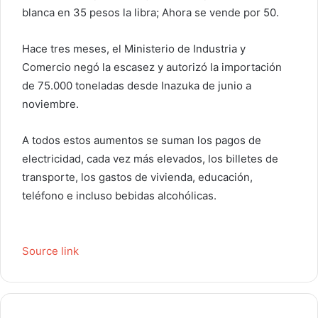
blanca en 35 pesos la libra; Ahora se vende por 50.
Hace tres meses, el Ministerio de Industria y
Comercio negó la escasez y autorizó la importación
de 75.000 toneladas desde Inazuka de junio a
noviembre.
A todos estos aumentos se suman los pagos de
electricidad, cada vez más elevados, los billetes de
transporte, los gastos de vivienda, educación,
teléfono e incluso bebidas alcohólicas.
Source link