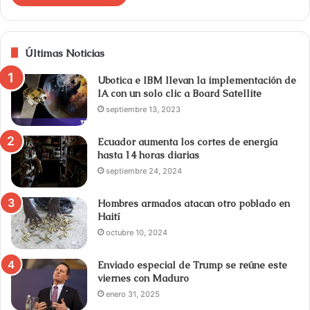
Últimas Noticias
Ubotica e IBM llevan la implementación de
IA con un solo clic a Board Satellite
septiembre 13, 2023
Ecuador aumenta los cortes de energía
hasta 14 horas diarias
septiembre 24, 2024
Hombres armados atacan otro poblado en
Haití
octubre 10, 2024
Enviado especial de Trump se reúne este
viernes con Maduro
enero 31, 2025